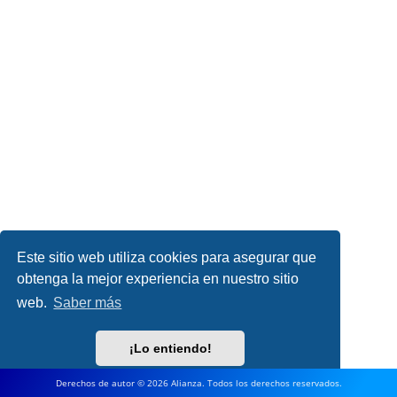
Este sitio web utiliza cookies para asegurar que
obtenga la mejor experiencia en nuestro sitio
web.
Saber más
¡Lo entiendo!
Derechos de autor © 2026 Alianza. Todos los derechos reservados.