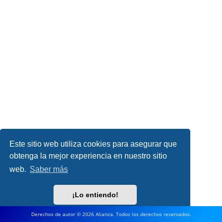
Este sitio web utiliza cookies para asegurar que
obtenga la mejor experiencia en nuestro sitio
web.
Saber más
¡Lo entiendo!
Derechos de autor © 2026 Alianza. Todos los derechos reservados.