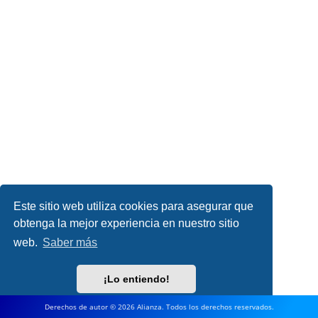
Este sitio web utiliza cookies para asegurar que
obtenga la mejor experiencia en nuestro sitio
web.
Saber más
¡Lo entiendo!
Derechos de autor © 2026 Alianza. Todos los derechos reservados.