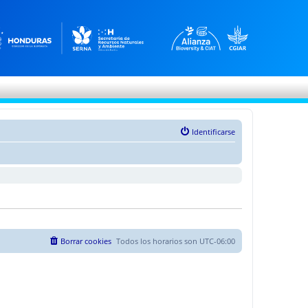
Identificarse
Borrar cookies
Todos los horarios son
UTC-06:00