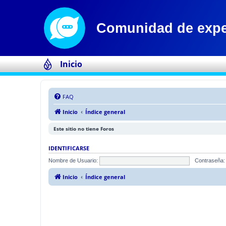
Inicio
FAQ
Inicio
Índice general
Este sitio no tiene Foros
IDENTIFICARSE
Nombre de Usuario:
Contraseña:
Inicio
Índice general