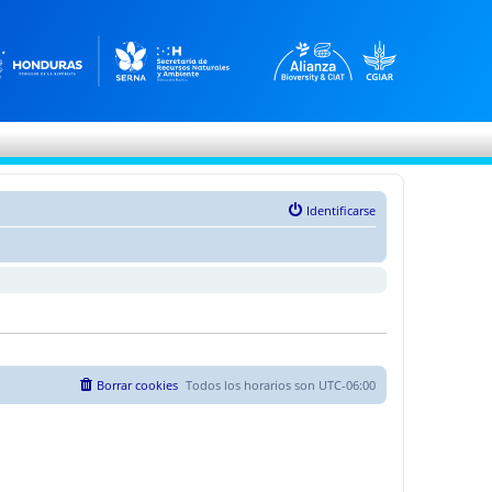
Identificarse
Borrar cookies
Todos los horarios son
UTC-06:00