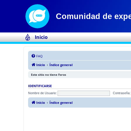
Inicio
FAQ
Inicio
Índice general
Este sitio no tiene Foros
IDENTIFICARSE
Nombre de Usuario:
Contraseña:
Inicio
Índice general