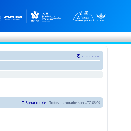
Identificarse
Borrar cookies
Todos los horarios son
UTC-06:00