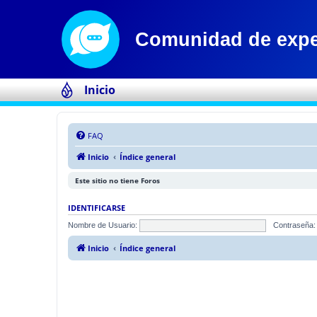
Inicio
FAQ
Inicio
Índice general
Este sitio no tiene Foros
IDENTIFICARSE
Nombre de Usuario:
Contraseña:
Inicio
Índice general