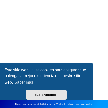
Este sitio web utiliza cookies para asegurar que
obtenga la mejor experiencia en nuestro sitio
web.
Saber más
¡Lo entiendo!
Derechos de autor © 2026 Alianza. Todos los derechos reservados.