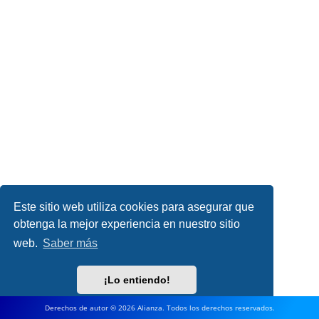
Este sitio web utiliza cookies para asegurar que
obtenga la mejor experiencia en nuestro sitio
web.
Saber más
¡Lo entiendo!
Derechos de autor © 2026 Alianza. Todos los derechos reservados.