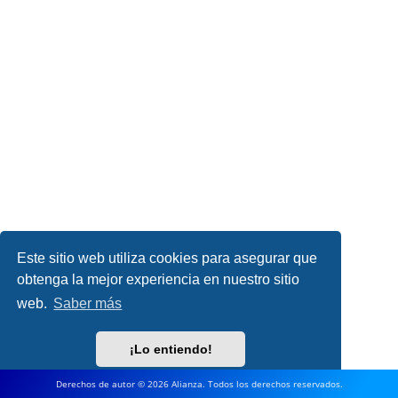
Este sitio web utiliza cookies para asegurar que
obtenga la mejor experiencia en nuestro sitio
web.
Saber más
¡Lo entiendo!
Derechos de autor © 2026 Alianza. Todos los derechos reservados.