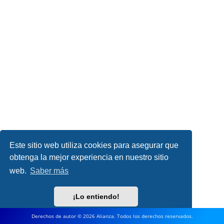
Este sitio web utiliza cookies para asegurar que
obtenga la mejor experiencia en nuestro sitio
web.
Saber más
¡Lo entiendo!
Derechos de autor © 2026 Alianza. Todos los derechos reservados.