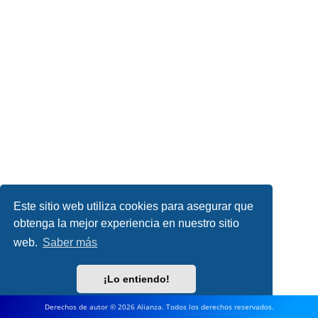
Este sitio web utiliza cookies para asegurar que
obtenga la mejor experiencia en nuestro sitio
web.
Saber más
¡Lo entiendo!
Derechos de autor © 2026 Alianza. Todos los derechos reservados.