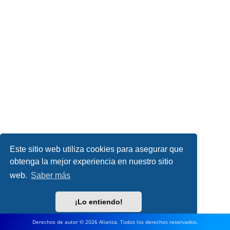
Este sitio web utiliza cookies para asegurar que
obtenga la mejor experiencia en nuestro sitio
web.
Saber más
¡Lo entiendo!
Derechos de autor © 2026 Alianza. Todos los derechos reservados.