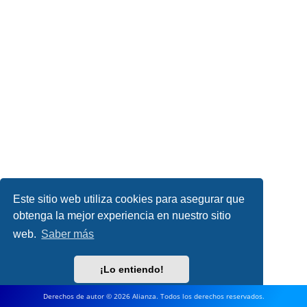
Este sitio web utiliza cookies para asegurar que
obtenga la mejor experiencia en nuestro sitio
web.
Saber más
¡Lo entiendo!
Derechos de autor © 2026 Alianza. Todos los derechos reservados.