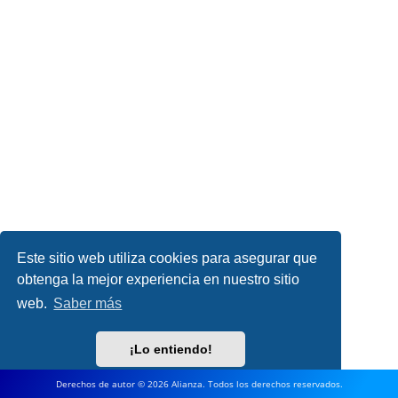
Este sitio web utiliza cookies para asegurar que
obtenga la mejor experiencia en nuestro sitio
web.
Saber más
¡Lo entiendo!
Derechos de autor © 2026 Alianza. Todos los derechos reservados.