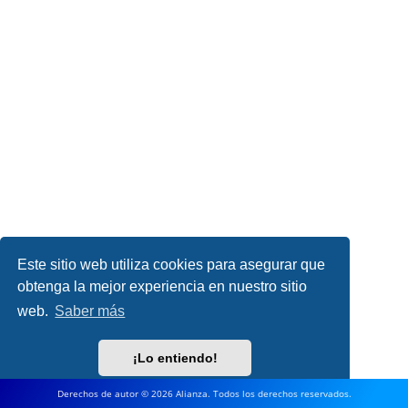
Este sitio web utiliza cookies para asegurar que
obtenga la mejor experiencia en nuestro sitio
web.
Saber más
¡Lo entiendo!
Derechos de autor © 2026 Alianza. Todos los derechos reservados.