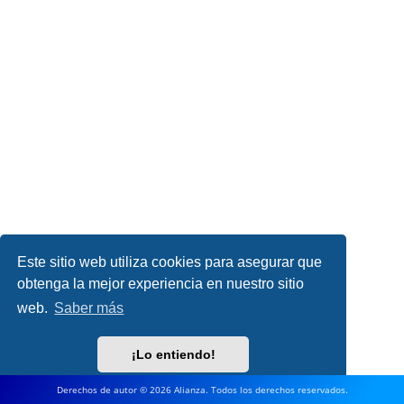
Este sitio web utiliza cookies para asegurar que
obtenga la mejor experiencia en nuestro sitio
web.
Saber más
¡Lo entiendo!
Derechos de autor © 2026 Alianza. Todos los derechos reservados.