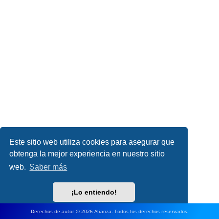
Este sitio web utiliza cookies para asegurar que
obtenga la mejor experiencia en nuestro sitio
web.
Saber más
¡Lo entiendo!
Derechos de autor © 2026 Alianza. Todos los derechos reservados.