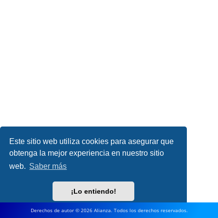
Este sitio web utiliza cookies para asegurar que
obtenga la mejor experiencia en nuestro sitio
web.
Saber más
¡Lo entiendo!
Derechos de autor © 2026 Alianza. Todos los derechos reservados.