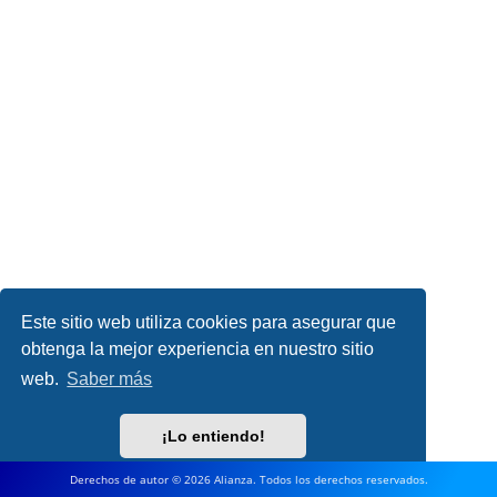
Este sitio web utiliza cookies para asegurar que
obtenga la mejor experiencia en nuestro sitio
web.
Saber más
¡Lo entiendo!
Derechos de autor © 2026 Alianza. Todos los derechos reservados.