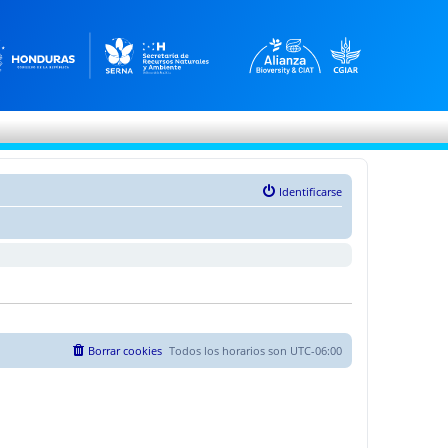
Identificarse
Borrar cookies
Todos los horarios son
UTC-06:00