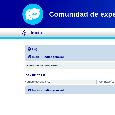
Inicio
FAQ
Inicio
Índice general
Este sitio no tiene Foros
IDENTIFICARSE
Nombre de Usuario:
Contraseña:
Inicio
Índice general