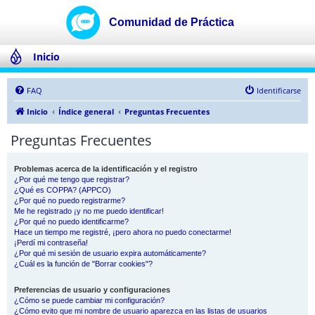
Inicio
FAQ
Identificarse
Inicio
Índice general
Preguntas Frecuentes
Preguntas Frecuentes
Problemas acerca de la identificación y el registro
¿Por qué me tengo que registrar?
¿Qué es COPPA? (APPCO)
¿Por qué no puedo registrarme?
Me he registrado ¡y no me puedo identificar!
¿Por qué no puedo identificarme?
Hace un tiempo me registré, ¡pero ahora no puedo conectarme!
¡Perdí mi contraseña!
¿Por qué mi sesión de usuario expira automáticamente?
¿Cuál es la función de "Borrar cookies"?
Preferencias de usuario y configuraciones
¿Cómo se puede cambiar mi configuración?
¿Cómo evito que mi nombre de usuario aparezca en las listas de usuarios