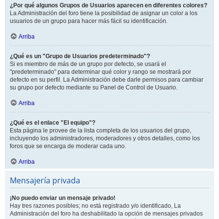
¿Por qué algunos Grupos de Usuarios aparecen en diferentes colores?
La Administración del foro tiene la posibilidad de asignar un color a los
usuarios de un grupo para hacer más fácil su identificación.
Arriba
¿Qué es un "Grupo de Usuarios predeterminado"?
Si es miembro de más de un grupo por defecto, se usará el
"predeterminado" para determinar qué color y rango se mostrará por
defecto en su perfil. La Administración debe darle permisos para cambiar
su grupo por defecto mediante su Panel de Control de Usuario.
Arriba
¿Qué es el enlace "El equipo"?
Esta página le provee de la lista completa de los usuarios del grupo,
incluyendo los administradores, moderadores y otros detalles, como los
foros que se encarga de moderar cada uno.
Arriba
Mensajería privada
¡No puedo enviar un mensaje privado!
Hay tres razones posibles; no está registrado y/o identificado, La
Administración del foro ha deshabilitado la opción de mensajes privados