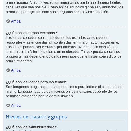
primer página. Muchas veces son importantes por lo que debería leerlos
cada vez que sea posible. Como en los anuncios globales y anuncios, los
permisos para fijar un tema son otorgados por La Administración.
Arriba
¿Qué son los temas cerrados?
Los temas cerrados son temas donde los usuarios ya no pueden
responder y las encuestas allí contenidas terminaron automáticamente.
Los temas pueden ser cerrados por muchas razones. Esta decisión es
tomada por La Administración o un moderador. Tal vez pueda cerrar sus
propios temas dependiendo de los permisos que le hayan concedido los
administradores.
Arriba
¿Qué son los iconos para los temas?
Son imágenes elegidas por el autor del tema para indicar el contenido del
mismo. La posibilidad de usar iconos en los mensajes depende de los
permisos otorgados por La Administración.
Arriba
Niveles de usuario y grupos
¿Qué son los Administradores?