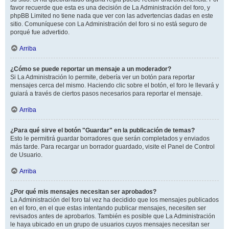
favor recuerde que esta es una decisión de La Administración del foro, y
phpBB Limited no tiene nada que ver con las advertencias dadas en este
sitio. Comuníquese con La Administración del foro si no está seguro de
porqué fue advertido.
Arriba
¿Cómo se puede reportar un mensaje a un moderador?
Si La Administración lo permite, debería ver un botón para reportar
mensajes cerca del mismo. Haciendo clic sobre el botón, el foro le llevará y
guiará a través de ciertos pasos necesarios para reportar el mensaje.
Arriba
¿Para qué sirve el botón "Guardar" en la publicación de temas?
Esto le permitirá guardar borradores que serán completados y enviados
más tarde. Para recargar un borrador guardado, visite el Panel de Control
de Usuario.
Arriba
¿Por qué mis mensajes necesitan ser aprobados?
La Administración del foro tal vez ha decidido que los mensajes publicados
en el foro, en el que estas intentando publicar mensajes, necesiten ser
revisados antes de aprobarlos. También es posible que La Administración
le haya ubicado en un grupo de usuarios cuyos mensajes necesitan ser