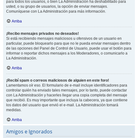
para todos los usuarios, o bien La Administración ha deshabilitado para
usted, o su grupo de usuarios, la opción de enviar mensajes.
Comuníquese con La Administración para más información.
Arriba
¡Recibo mensajes privados no deseados!
Si está recibiendo mensajes maliciosos u ofensivos de un usuario en
particular, puede bloquearlo para que no le pueda enviar mensajes dentro
de las opciones del Panel de Control de Usuario, puede usar el botón para
informar o reportar dichos mensajes a los Moderadores, o comunicarlo a
La Administración.
Arriba
¡Recibí spam o correos maliciosos de alguien en este foro!
Lamentamos oír eso. El formulario de e-mail incluye identificadores para
controlar quién ha enviado tales mensajes, por lo tanto, puede contactar
con La Administración y hacerles llegar una copia completa del mensaje
que recibió. Es muy importante que incluya la cabecera, ya que contiene
los datos del usuario que envió el e-mail. La Administración tomará
medidas.
Arriba
Amigos e Ignorados