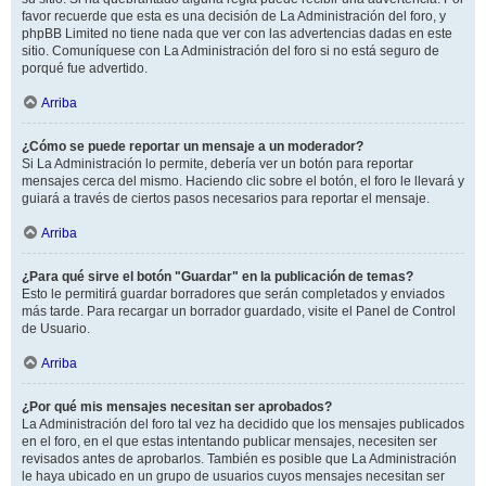
favor recuerde que esta es una decisión de La Administración del foro, y
phpBB Limited no tiene nada que ver con las advertencias dadas en este
sitio. Comuníquese con La Administración del foro si no está seguro de
porqué fue advertido.
Arriba
¿Cómo se puede reportar un mensaje a un moderador?
Si La Administración lo permite, debería ver un botón para reportar
mensajes cerca del mismo. Haciendo clic sobre el botón, el foro le llevará y
guiará a través de ciertos pasos necesarios para reportar el mensaje.
Arriba
¿Para qué sirve el botón "Guardar" en la publicación de temas?
Esto le permitirá guardar borradores que serán completados y enviados
más tarde. Para recargar un borrador guardado, visite el Panel de Control
de Usuario.
Arriba
¿Por qué mis mensajes necesitan ser aprobados?
La Administración del foro tal vez ha decidido que los mensajes publicados
en el foro, en el que estas intentando publicar mensajes, necesiten ser
revisados antes de aprobarlos. También es posible que La Administración
le haya ubicado en un grupo de usuarios cuyos mensajes necesitan ser