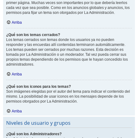
primer página. Muchas veces son importantes por lo que debería leerlos
cada vez que sea posible. Como en los anuncios globales y anuncios, los
permisos para fijar un tema son otorgados por La Administración.
Arriba
¿Qué son los temas cerrados?
Los temas cerrados son temas donde los usuarios ya no pueden
responder y las encuestas allí contenidas terminaron automáticamente.
Los temas pueden ser cerrados por muchas razones. Esta decisión es
tomada por La Administración o un moderador. Tal vez pueda cerrar sus
propios temas dependiendo de los permisos que le hayan concedido los
administradores.
Arriba
¿Qué son los iconos para los temas?
Son imágenes elegidas por el autor del tema para indicar el contenido del
mismo. La posibilidad de usar iconos en los mensajes depende de los
permisos otorgados por La Administración.
Arriba
Niveles de usuario y grupos
¿Qué son los Administradores?