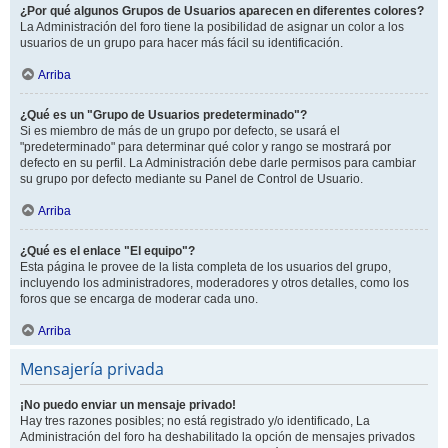
¿Por qué algunos Grupos de Usuarios aparecen en diferentes colores?
La Administración del foro tiene la posibilidad de asignar un color a los
usuarios de un grupo para hacer más fácil su identificación.
Arriba
¿Qué es un "Grupo de Usuarios predeterminado"?
Si es miembro de más de un grupo por defecto, se usará el
"predeterminado" para determinar qué color y rango se mostrará por
defecto en su perfil. La Administración debe darle permisos para cambiar
su grupo por defecto mediante su Panel de Control de Usuario.
Arriba
¿Qué es el enlace "El equipo"?
Esta página le provee de la lista completa de los usuarios del grupo,
incluyendo los administradores, moderadores y otros detalles, como los
foros que se encarga de moderar cada uno.
Arriba
Mensajería privada
¡No puedo enviar un mensaje privado!
Hay tres razones posibles; no está registrado y/o identificado, La
Administración del foro ha deshabilitado la opción de mensajes privados