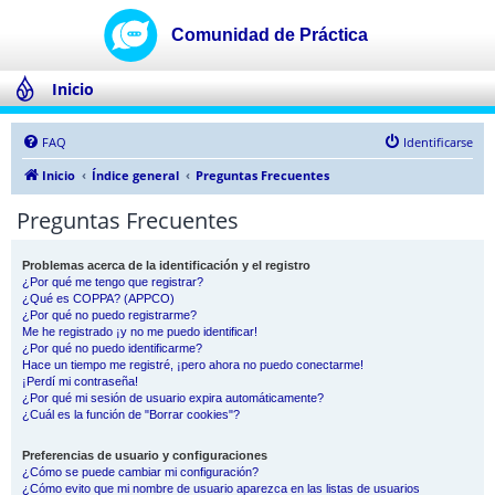
Inicio
FAQ
Identificarse
Inicio
Índice general
Preguntas Frecuentes
Preguntas Frecuentes
Problemas acerca de la identificación y el registro
¿Por qué me tengo que registrar?
¿Qué es COPPA? (APPCO)
¿Por qué no puedo registrarme?
Me he registrado ¡y no me puedo identificar!
¿Por qué no puedo identificarme?
Hace un tiempo me registré, ¡pero ahora no puedo conectarme!
¡Perdí mi contraseña!
¿Por qué mi sesión de usuario expira automáticamente?
¿Cuál es la función de "Borrar cookies"?
Preferencias de usuario y configuraciones
¿Cómo se puede cambiar mi configuración?
¿Cómo evito que mi nombre de usuario aparezca en las listas de usuarios