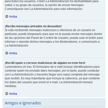
para todos los usuarios, o bien La Administración ha deshabilitado para
usted, o su grupo de usuarios, la opción de enviar mensajes.
Comuníquese con La Administración para más información.
Arriba
¡Recibo mensajes privados no deseados!
Si está recibiendo mensajes maliciosos u ofensivos de un usuario en
particular, puede bloquearlo para que no le pueda enviar mensajes dentro
de las opciones del Panel de Control de Usuario, puede usar el botón para
informar o reportar dichos mensajes a los Moderadores, o comunicarlo a
La Administración.
Arriba
¡Recibí spam o correos maliciosos de alguien en este foro!
Lamentamos oír eso. El formulario de e-mail incluye identificadores para
controlar quién ha enviado tales mensajes, por lo tanto, puede contactar
con La Administración y hacerles llegar una copia completa del mensaje
que recibió. Es muy importante que incluya la cabecera, ya que contiene
los datos del usuario que envió el e-mail. La Administración tomará
medidas.
Arriba
Amigos e Ignorados