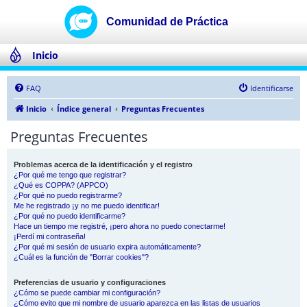
Inicio
FAQ
Identificarse
Inicio
Índice general
Preguntas Frecuentes
Preguntas Frecuentes
Problemas acerca de la identificación y el registro
¿Por qué me tengo que registrar?
¿Qué es COPPA? (APPCO)
¿Por qué no puedo registrarme?
Me he registrado ¡y no me puedo identificar!
¿Por qué no puedo identificarme?
Hace un tiempo me registré, ¡pero ahora no puedo conectarme!
¡Perdí mi contraseña!
¿Por qué mi sesión de usuario expira automáticamente?
¿Cuál es la función de "Borrar cookies"?
Preferencias de usuario y configuraciones
¿Cómo se puede cambiar mi configuración?
¿Cómo evito que mi nombre de usuario aparezca en las listas de usuarios