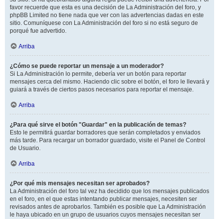
favor recuerde que esta es una decisión de La Administración del foro, y
phpBB Limited no tiene nada que ver con las advertencias dadas en este
sitio. Comuníquese con La Administración del foro si no está seguro de
porqué fue advertido.
Arriba
¿Cómo se puede reportar un mensaje a un moderador?
Si La Administración lo permite, debería ver un botón para reportar
mensajes cerca del mismo. Haciendo clic sobre el botón, el foro le llevará y
guiará a través de ciertos pasos necesarios para reportar el mensaje.
Arriba
¿Para qué sirve el botón "Guardar" en la publicación de temas?
Esto le permitirá guardar borradores que serán completados y enviados
más tarde. Para recargar un borrador guardado, visite el Panel de Control
de Usuario.
Arriba
¿Por qué mis mensajes necesitan ser aprobados?
La Administración del foro tal vez ha decidido que los mensajes publicados
en el foro, en el que estas intentando publicar mensajes, necesiten ser
revisados antes de aprobarlos. También es posible que La Administración
le haya ubicado en un grupo de usuarios cuyos mensajes necesitan ser