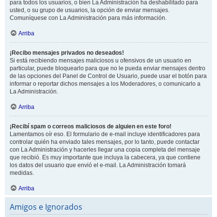
para todos los usuarios, o bien La Administración ha deshabilitado para
usted, o su grupo de usuarios, la opción de enviar mensajes.
Comuníquese con La Administración para más información.
Arriba
¡Recibo mensajes privados no deseados!
Si está recibiendo mensajes maliciosos u ofensivos de un usuario en
particular, puede bloquearlo para que no le pueda enviar mensajes dentro
de las opciones del Panel de Control de Usuario, puede usar el botón para
informar o reportar dichos mensajes a los Moderadores, o comunicarlo a
La Administración.
Arriba
¡Recibí spam o correos maliciosos de alguien en este foro!
Lamentamos oír eso. El formulario de e-mail incluye identificadores para
controlar quién ha enviado tales mensajes, por lo tanto, puede contactar
con La Administración y hacerles llegar una copia completa del mensaje
que recibió. Es muy importante que incluya la cabecera, ya que contiene
los datos del usuario que envió el e-mail. La Administración tomará
medidas.
Arriba
Amigos e Ignorados