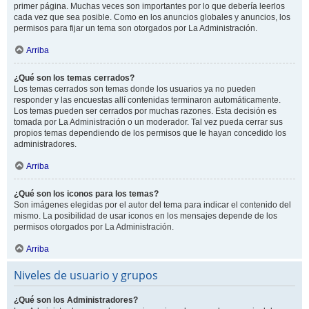
primer página. Muchas veces son importantes por lo que debería leerlos
cada vez que sea posible. Como en los anuncios globales y anuncios, los
permisos para fijar un tema son otorgados por La Administración.
Arriba
¿Qué son los temas cerrados?
Los temas cerrados son temas donde los usuarios ya no pueden
responder y las encuestas allí contenidas terminaron automáticamente.
Los temas pueden ser cerrados por muchas razones. Esta decisión es
tomada por La Administración o un moderador. Tal vez pueda cerrar sus
propios temas dependiendo de los permisos que le hayan concedido los
administradores.
Arriba
¿Qué son los iconos para los temas?
Son imágenes elegidas por el autor del tema para indicar el contenido del
mismo. La posibilidad de usar iconos en los mensajes depende de los
permisos otorgados por La Administración.
Arriba
Niveles de usuario y grupos
¿Qué son los Administradores?