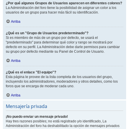
¿Por qué algunos Grupos de Usuarios aparecen en diferentes colores?
La Administración del foro tiene la posibilidad de asignar un color a los
usuarios de un grupo para hacer más fácil su identificación.
Arriba
¿Qué es un "Grupo de Usuarios predeterminado"?
Si es miembro de más de un grupo por defecto, se usará el
"predeterminado" para determinar qué color y rango se mostrará por
defecto en su perfil. La Administración debe darle permisos para cambiar
su grupo por defecto mediante su Panel de Control de Usuario.
Arriba
¿Qué es el enlace "El equipo"?
Esta página le provee de la lista completa de los usuarios del grupo,
incluyendo los administradores, moderadores y otros detalles, como los
foros que se encarga de moderar cada uno.
Arriba
Mensajería privada
¡No puedo enviar un mensaje privado!
Hay tres razones posibles; no está registrado y/o identificado, La
Administración del foro ha deshabilitado la opción de mensajes privados