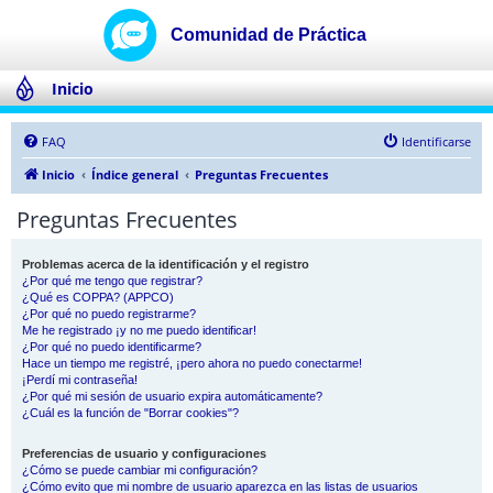
Inicio
FAQ
Identificarse
Inicio
Índice general
Preguntas Frecuentes
Preguntas Frecuentes
Problemas acerca de la identificación y el registro
¿Por qué me tengo que registrar?
¿Qué es COPPA? (APPCO)
¿Por qué no puedo registrarme?
Me he registrado ¡y no me puedo identificar!
¿Por qué no puedo identificarme?
Hace un tiempo me registré, ¡pero ahora no puedo conectarme!
¡Perdí mi contraseña!
¿Por qué mi sesión de usuario expira automáticamente?
¿Cuál es la función de "Borrar cookies"?
Preferencias de usuario y configuraciones
¿Cómo se puede cambiar mi configuración?
¿Cómo evito que mi nombre de usuario aparezca en las listas de usuarios