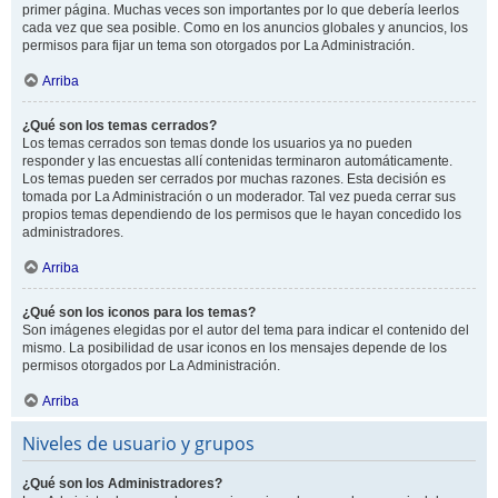
primer página. Muchas veces son importantes por lo que debería leerlos
cada vez que sea posible. Como en los anuncios globales y anuncios, los
permisos para fijar un tema son otorgados por La Administración.
Arriba
¿Qué son los temas cerrados?
Los temas cerrados son temas donde los usuarios ya no pueden
responder y las encuestas allí contenidas terminaron automáticamente.
Los temas pueden ser cerrados por muchas razones. Esta decisión es
tomada por La Administración o un moderador. Tal vez pueda cerrar sus
propios temas dependiendo de los permisos que le hayan concedido los
administradores.
Arriba
¿Qué son los iconos para los temas?
Son imágenes elegidas por el autor del tema para indicar el contenido del
mismo. La posibilidad de usar iconos en los mensajes depende de los
permisos otorgados por La Administración.
Arriba
Niveles de usuario y grupos
¿Qué son los Administradores?