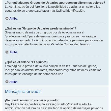
¿Por qué algunos Grupos de Usuarios aparecen en diferentes colores?
La Administración del foro tiene la posibilidad de asignar un color a los
usuarios de un grupo para hacer más fácil su identificación.
Arriba
¿Qué es un "Grupo de Usuarios predeterminado"?
Si es miembro de más de un grupo por defecto, se usará el
"predeterminado" para determinar qué color y rango se mostrará por
defecto en su perfil. La Administración debe darle permisos para cambiar
su grupo por defecto mediante su Panel de Control de Usuario.
Arriba
¿Qué es el enlace "El equipo"?
Esta página le provee de la lista completa de los usuarios del grupo,
incluyendo los administradores, moderadores y otros detalles, como los
foros que se encarga de moderar cada uno.
Arriba
Mensajería privada
¡No puedo enviar un mensaje privado!
Hay tres razones posibles; no está registrado y/o identificado, La
Administración del foro ha deshabilitado la opción de mensajes privados