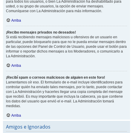
para todos los usuarios, o bien La Administración ha deshabilitado para
usted, o su grupo de usuarios, la opción de enviar mensajes.
Comuníquese con La Administración para más información.
Arriba
¡Recibo mensajes privados no deseados!
Si está recibiendo mensajes maliciosos u ofensivos de un usuario en
particular, puede bloquearlo para que no le pueda enviar mensajes dentro
de las opciones del Panel de Control de Usuario, puede usar el botón para
informar o reportar dichos mensajes a los Moderadores, o comunicarlo a
La Administración.
Arriba
¡Recibí spam o correos maliciosos de alguien en este foro!
Lamentamos oír eso. El formulario de e-mail incluye identificadores para
controlar quién ha enviado tales mensajes, por lo tanto, puede contactar
con La Administración y hacerles llegar una copia completa del mensaje
que recibió. Es muy importante que incluya la cabecera, ya que contiene
los datos del usuario que envió el e-mail. La Administración tomará
medidas.
Arriba
Amigos e Ignorados