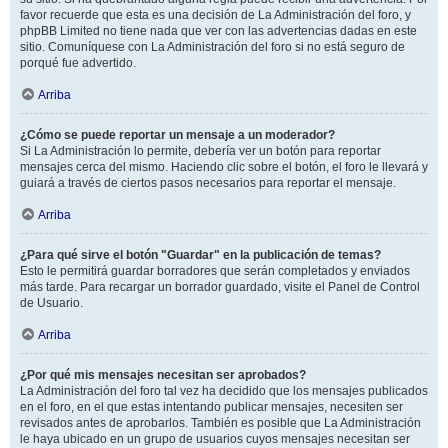
favor recuerde que esta es una decisión de La Administración del foro, y
phpBB Limited no tiene nada que ver con las advertencias dadas en este
sitio. Comuníquese con La Administración del foro si no está seguro de
porqué fue advertido.
Arriba
¿Cómo se puede reportar un mensaje a un moderador?
Si La Administración lo permite, debería ver un botón para reportar
mensajes cerca del mismo. Haciendo clic sobre el botón, el foro le llevará y
guiará a través de ciertos pasos necesarios para reportar el mensaje.
Arriba
¿Para qué sirve el botón "Guardar" en la publicación de temas?
Esto le permitirá guardar borradores que serán completados y enviados
más tarde. Para recargar un borrador guardado, visite el Panel de Control
de Usuario.
Arriba
¿Por qué mis mensajes necesitan ser aprobados?
La Administración del foro tal vez ha decidido que los mensajes publicados
en el foro, en el que estas intentando publicar mensajes, necesiten ser
revisados antes de aprobarlos. También es posible que La Administración
le haya ubicado en un grupo de usuarios cuyos mensajes necesitan ser