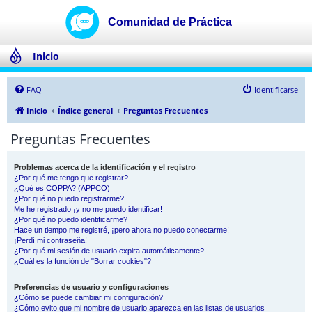
Inicio
FAQ
Identificarse
Inicio
Índice general
Preguntas Frecuentes
Preguntas Frecuentes
Problemas acerca de la identificación y el registro
¿Por qué me tengo que registrar?
¿Qué es COPPA? (APPCO)
¿Por qué no puedo registrarme?
Me he registrado ¡y no me puedo identificar!
¿Por qué no puedo identificarme?
Hace un tiempo me registré, ¡pero ahora no puedo conectarme!
¡Perdí mi contraseña!
¿Por qué mi sesión de usuario expira automáticamente?
¿Cuál es la función de "Borrar cookies"?
Preferencias de usuario y configuraciones
¿Cómo se puede cambiar mi configuración?
¿Cómo evito que mi nombre de usuario aparezca en las listas de usuarios