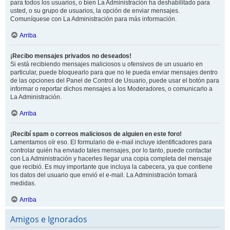
para todos los usuarios, o bien La Administración ha deshabilitado para
usted, o su grupo de usuarios, la opción de enviar mensajes.
Comuníquese con La Administración para más información.
Arriba
¡Recibo mensajes privados no deseados!
Si está recibiendo mensajes maliciosos u ofensivos de un usuario en
particular, puede bloquearlo para que no le pueda enviar mensajes dentro
de las opciones del Panel de Control de Usuario, puede usar el botón para
informar o reportar dichos mensajes a los Moderadores, o comunicarlo a
La Administración.
Arriba
¡Recibí spam o correos maliciosos de alguien en este foro!
Lamentamos oír eso. El formulario de e-mail incluye identificadores para
controlar quién ha enviado tales mensajes, por lo tanto, puede contactar
con La Administración y hacerles llegar una copia completa del mensaje
que recibió. Es muy importante que incluya la cabecera, ya que contiene
los datos del usuario que envió el e-mail. La Administración tomará
medidas.
Arriba
Amigos e Ignorados