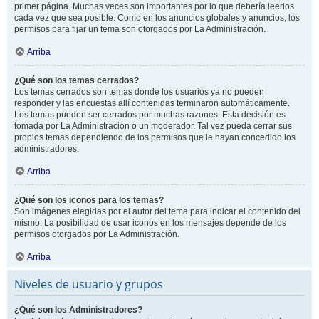
primer página. Muchas veces son importantes por lo que debería leerlos
cada vez que sea posible. Como en los anuncios globales y anuncios, los
permisos para fijar un tema son otorgados por La Administración.
Arriba
¿Qué son los temas cerrados?
Los temas cerrados son temas donde los usuarios ya no pueden
responder y las encuestas allí contenidas terminaron automáticamente.
Los temas pueden ser cerrados por muchas razones. Esta decisión es
tomada por La Administración o un moderador. Tal vez pueda cerrar sus
propios temas dependiendo de los permisos que le hayan concedido los
administradores.
Arriba
¿Qué son los iconos para los temas?
Son imágenes elegidas por el autor del tema para indicar el contenido del
mismo. La posibilidad de usar iconos en los mensajes depende de los
permisos otorgados por La Administración.
Arriba
Niveles de usuario y grupos
¿Qué son los Administradores?