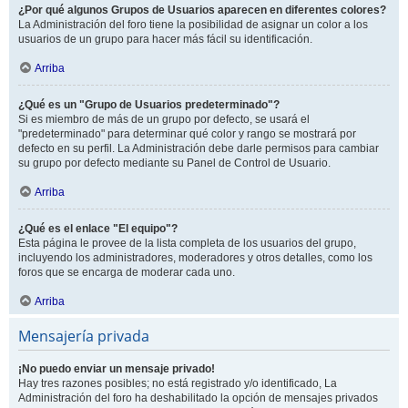
¿Por qué algunos Grupos de Usuarios aparecen en diferentes colores?
La Administración del foro tiene la posibilidad de asignar un color a los
usuarios de un grupo para hacer más fácil su identificación.
Arriba
¿Qué es un "Grupo de Usuarios predeterminado"?
Si es miembro de más de un grupo por defecto, se usará el
"predeterminado" para determinar qué color y rango se mostrará por
defecto en su perfil. La Administración debe darle permisos para cambiar
su grupo por defecto mediante su Panel de Control de Usuario.
Arriba
¿Qué es el enlace "El equipo"?
Esta página le provee de la lista completa de los usuarios del grupo,
incluyendo los administradores, moderadores y otros detalles, como los
foros que se encarga de moderar cada uno.
Arriba
Mensajería privada
¡No puedo enviar un mensaje privado!
Hay tres razones posibles; no está registrado y/o identificado, La
Administración del foro ha deshabilitado la opción de mensajes privados