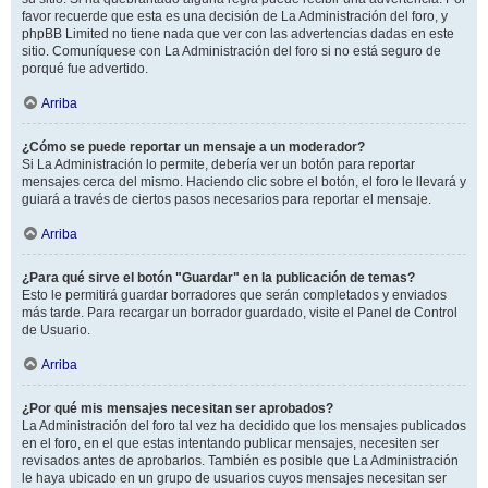
favor recuerde que esta es una decisión de La Administración del foro, y
phpBB Limited no tiene nada que ver con las advertencias dadas en este
sitio. Comuníquese con La Administración del foro si no está seguro de
porqué fue advertido.
Arriba
¿Cómo se puede reportar un mensaje a un moderador?
Si La Administración lo permite, debería ver un botón para reportar
mensajes cerca del mismo. Haciendo clic sobre el botón, el foro le llevará y
guiará a través de ciertos pasos necesarios para reportar el mensaje.
Arriba
¿Para qué sirve el botón "Guardar" en la publicación de temas?
Esto le permitirá guardar borradores que serán completados y enviados
más tarde. Para recargar un borrador guardado, visite el Panel de Control
de Usuario.
Arriba
¿Por qué mis mensajes necesitan ser aprobados?
La Administración del foro tal vez ha decidido que los mensajes publicados
en el foro, en el que estas intentando publicar mensajes, necesiten ser
revisados antes de aprobarlos. También es posible que La Administración
le haya ubicado en un grupo de usuarios cuyos mensajes necesitan ser