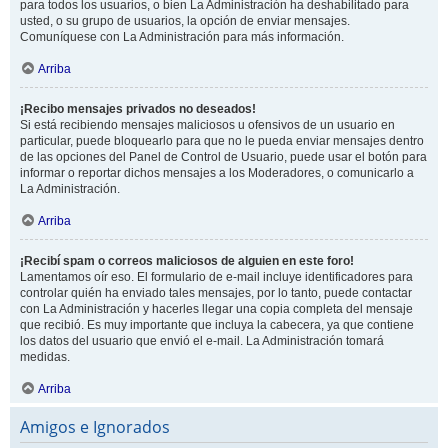
para todos los usuarios, o bien La Administración ha deshabilitado para
usted, o su grupo de usuarios, la opción de enviar mensajes.
Comuníquese con La Administración para más información.
Arriba
¡Recibo mensajes privados no deseados!
Si está recibiendo mensajes maliciosos u ofensivos de un usuario en
particular, puede bloquearlo para que no le pueda enviar mensajes dentro
de las opciones del Panel de Control de Usuario, puede usar el botón para
informar o reportar dichos mensajes a los Moderadores, o comunicarlo a
La Administración.
Arriba
¡Recibí spam o correos maliciosos de alguien en este foro!
Lamentamos oír eso. El formulario de e-mail incluye identificadores para
controlar quién ha enviado tales mensajes, por lo tanto, puede contactar
con La Administración y hacerles llegar una copia completa del mensaje
que recibió. Es muy importante que incluya la cabecera, ya que contiene
los datos del usuario que envió el e-mail. La Administración tomará
medidas.
Arriba
Amigos e Ignorados