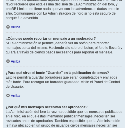
favor recuerde que esta es una decisión de La Administración del foro, y
phpBB Limited no tiene nada que ver con las advertencias dadas en este
sitio. Comuníquese con La Administración del foro si no está seguro de
porqué fue advertido.
Arriba
¿Cómo se puede reportar un mensaje a un moderador?
Si La Administración lo permite, debería ver un botón para reportar
mensajes cerca del mismo. Haciendo clic sobre el botón, el foro le llevará y
guiará a través de ciertos pasos necesarios para reportar el mensaje.
Arriba
¿Para qué sirve el botón "Guardar" en la publicación de temas?
Esto le permitirá guardar borradores que serán completados y enviados
más tarde. Para recargar un borrador guardado, visite el Panel de Control
de Usuario.
Arriba
¿Por qué mis mensajes necesitan ser aprobados?
La Administración del foro tal vez ha decidido que los mensajes publicados
en el foro, en el que estas intentando publicar mensajes, necesiten ser
revisados antes de aprobarlos. También es posible que La Administración
le haya ubicado en un grupo de usuarios cuyos mensajes necesitan ser