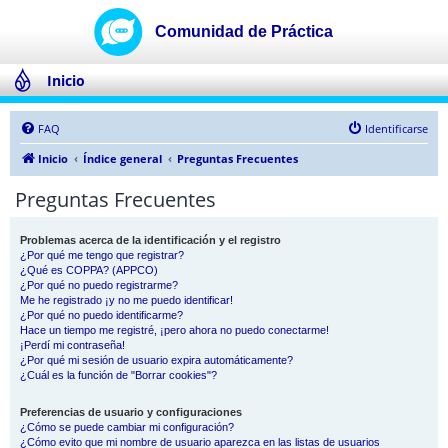
Inicio
FAQ
Identificarse
Inicio
Índice general
Preguntas Frecuentes
Preguntas Frecuentes
Problemas acerca de la identificación y el registro
¿Por qué me tengo que registrar?
¿Qué es COPPA? (APPCO)
¿Por qué no puedo registrarme?
Me he registrado ¡y no me puedo identificar!
¿Por qué no puedo identificarme?
Hace un tiempo me registré, ¡pero ahora no puedo conectarme!
¡Perdí mi contraseña!
¿Por qué mi sesión de usuario expira automáticamente?
¿Cuál es la función de "Borrar cookies"?
Preferencias de usuario y configuraciones
¿Cómo se puede cambiar mi configuración?
¿Cómo evito que mi nombre de usuario aparezca en las listas de usuarios