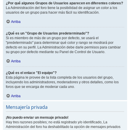
¿Por qué algunos Grupos de Usuarios aparecen en diferentes colores?
La Administración del foro tiene la posibilidad de asignar un color a los
usuarios de un grupo para hacer más fácil su identificación.
Arriba
¿Qué es un "Grupo de Usuarios predeterminado"?
Si es miembro de más de un grupo por defecto, se usará el
"predeterminado" para determinar qué color y rango se mostrará por
defecto en su perfil. La Administración debe darle permisos para cambiar
su grupo por defecto mediante su Panel de Control de Usuario.
Arriba
¿Qué es el enlace "El equipo"?
Esta página le provee de la lista completa de los usuarios del grupo,
incluyendo los administradores, moderadores y otros detalles, como los
foros que se encarga de moderar cada uno.
Arriba
Mensajería privada
¡No puedo enviar un mensaje privado!
Hay tres razones posibles; no está registrado y/o identificado, La
Administración del foro ha deshabilitado la opción de mensajes privados