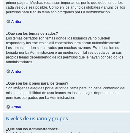
primer página. Muchas veces son importantes por lo que debería leerlos
cada vez que sea posible. Como en los anuncios globales y anuncios, los
permisos para fijar un tema son otorgados por La Administración.
Arriba
¿Qué son los temas cerrados?
Los temas cerrados son temas donde los usuarios ya no pueden
responder y las encuestas allí contenidas terminaron automáticamente.
Los temas pueden ser cerrados por muchas razones. Esta decisión es
tomada por La Administración o un moderador. Tal vez pueda cerrar sus
propios temas dependiendo de los permisos que le hayan concedido los
administradores.
Arriba
¿Qué son los iconos para los temas?
Son imágenes elegidas por el autor del tema para indicar el contenido del
mismo. La posibilidad de usar iconos en los mensajes depende de los
permisos otorgados por La Administración.
Arriba
Niveles de usuario y grupos
¿Qué son los Administradores?