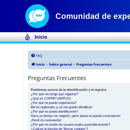
Inicio
FAQ
Inicio
Índice general
Preguntas Frecuentes
Preguntas Frecuentes
Problemas acerca de la identificación y el registro
¿Por qué me tengo que registrar?
¿Qué es COPPA? (APPCO)
¿Por qué no puedo registrarme?
Me he registrado ¡y no me puedo identificar!
¿Por qué no puedo identificarme?
Hace un tiempo me registré, ¡pero ahora no puedo conectarme!
¡Perdí mi contraseña!
¿Por qué mi sesión de usuario expira automáticamente?
¿Cuál es la función de "Borrar cookies"?