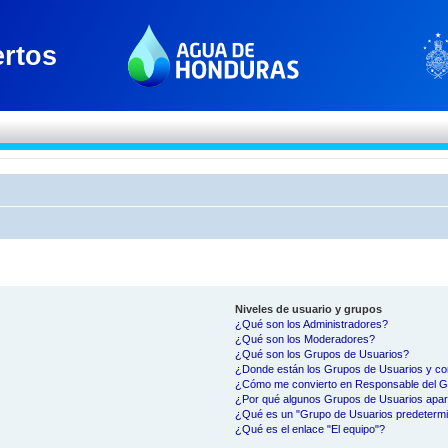
Niveles de usuario y grupos
¿Qué son los Administradores?
¿Qué son los Moderadores?
¿Qué son los Grupos de Usuarios?
¿Donde están los Grupos de Usuarios y co
¿Cómo me convierto en Responsable del 
¿Por qué algunos Grupos de Usuarios apar
¿Qué es un "Grupo de Usuarios predeterm
¿Qué es el enlace "El equipo"?