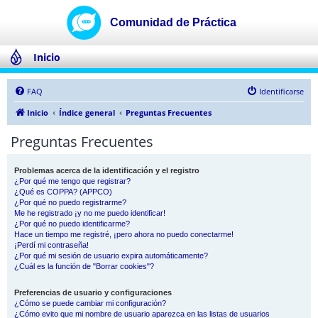
Inicio
FAQ
Identificarse
Inicio
Índice general
Preguntas Frecuentes
Preguntas Frecuentes
Problemas acerca de la identificación y el registro
¿Por qué me tengo que registrar?
¿Qué es COPPA? (APPCO)
¿Por qué no puedo registrarme?
Me he registrado ¡y no me puedo identificar!
¿Por qué no puedo identificarme?
Hace un tiempo me registré, ¡pero ahora no puedo conectarme!
¡Perdí mi contraseña!
¿Por qué mi sesión de usuario expira automáticamente?
¿Cuál es la función de "Borrar cookies"?
Preferencias de usuario y configuraciones
¿Cómo se puede cambiar mi configuración?
¿Cómo evito que mi nombre de usuario aparezca en las listas de usuarios