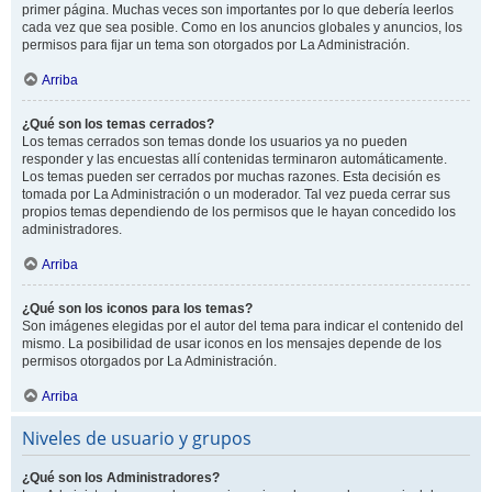
primer página. Muchas veces son importantes por lo que debería leerlos
cada vez que sea posible. Como en los anuncios globales y anuncios, los
permisos para fijar un tema son otorgados por La Administración.
Arriba
¿Qué son los temas cerrados?
Los temas cerrados son temas donde los usuarios ya no pueden
responder y las encuestas allí contenidas terminaron automáticamente.
Los temas pueden ser cerrados por muchas razones. Esta decisión es
tomada por La Administración o un moderador. Tal vez pueda cerrar sus
propios temas dependiendo de los permisos que le hayan concedido los
administradores.
Arriba
¿Qué son los iconos para los temas?
Son imágenes elegidas por el autor del tema para indicar el contenido del
mismo. La posibilidad de usar iconos en los mensajes depende de los
permisos otorgados por La Administración.
Arriba
Niveles de usuario y grupos
¿Qué son los Administradores?