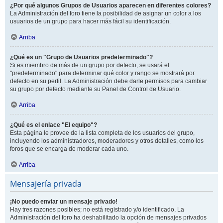
¿Por qué algunos Grupos de Usuarios aparecen en diferentes colores?
La Administración del foro tiene la posibilidad de asignar un color a los
usuarios de un grupo para hacer más fácil su identificación.
Arriba
¿Qué es un "Grupo de Usuarios predeterminado"?
Si es miembro de más de un grupo por defecto, se usará el
"predeterminado" para determinar qué color y rango se mostrará por
defecto en su perfil. La Administración debe darle permisos para cambiar
su grupo por defecto mediante su Panel de Control de Usuario.
Arriba
¿Qué es el enlace "El equipo"?
Esta página le provee de la lista completa de los usuarios del grupo,
incluyendo los administradores, moderadores y otros detalles, como los
foros que se encarga de moderar cada uno.
Arriba
Mensajería privada
¡No puedo enviar un mensaje privado!
Hay tres razones posibles; no está registrado y/o identificado, La
Administración del foro ha deshabilitado la opción de mensajes privados