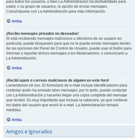
para todos los usuarios, o bien La Administración ha deshabilitado para
usted, o su grupo de usuarios, la opción de enviar mensajes.
Comuníquese con La Administración para más información.
Arriba
¡Recibo mensajes privados no deseados!
Si está recibiendo mensajes maliciosos u ofensivos de un usuario en
particular, puede bloquearlo para que no le pueda enviar mensajes dentro
de las opciones del Panel de Control de Usuario, puede usar el botón para
informar o reportar dichos mensajes a los Moderadores, o comunicarlo a
La Administración.
Arriba
¡Recibí spam o correos maliciosos de alguien en este foro!
Lamentamos oír eso. El formulario de e-mail incluye identificadores para
controlar quién ha enviado tales mensajes, por lo tanto, puede contactar
con La Administración y hacerles llegar una copia completa del mensaje
que recibió. Es muy importante que incluya la cabecera, ya que contiene
los datos del usuario que envió el e-mail. La Administración tomará
medidas.
Arriba
Amigos e Ignorados