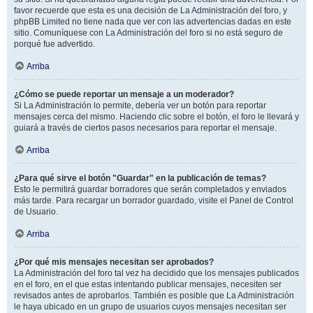
favor recuerde que esta es una decisión de La Administración del foro, y
phpBB Limited no tiene nada que ver con las advertencias dadas en este
sitio. Comuníquese con La Administración del foro si no está seguro de
porqué fue advertido.
Arriba
¿Cómo se puede reportar un mensaje a un moderador?
Si La Administración lo permite, debería ver un botón para reportar
mensajes cerca del mismo. Haciendo clic sobre el botón, el foro le llevará y
guiará a través de ciertos pasos necesarios para reportar el mensaje.
Arriba
¿Para qué sirve el botón "Guardar" en la publicación de temas?
Esto le permitirá guardar borradores que serán completados y enviados
más tarde. Para recargar un borrador guardado, visite el Panel de Control
de Usuario.
Arriba
¿Por qué mis mensajes necesitan ser aprobados?
La Administración del foro tal vez ha decidido que los mensajes publicados
en el foro, en el que estas intentando publicar mensajes, necesiten ser
revisados antes de aprobarlos. También es posible que La Administración
le haya ubicado en un grupo de usuarios cuyos mensajes necesitan ser