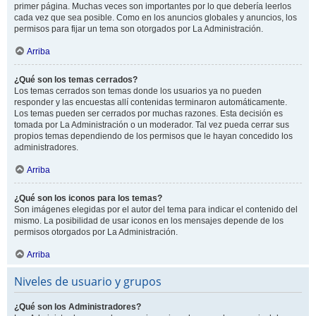
primer página. Muchas veces son importantes por lo que debería leerlos
cada vez que sea posible. Como en los anuncios globales y anuncios, los
permisos para fijar un tema son otorgados por La Administración.
Arriba
¿Qué son los temas cerrados?
Los temas cerrados son temas donde los usuarios ya no pueden
responder y las encuestas allí contenidas terminaron automáticamente.
Los temas pueden ser cerrados por muchas razones. Esta decisión es
tomada por La Administración o un moderador. Tal vez pueda cerrar sus
propios temas dependiendo de los permisos que le hayan concedido los
administradores.
Arriba
¿Qué son los iconos para los temas?
Son imágenes elegidas por el autor del tema para indicar el contenido del
mismo. La posibilidad de usar iconos en los mensajes depende de los
permisos otorgados por La Administración.
Arriba
Niveles de usuario y grupos
¿Qué son los Administradores?