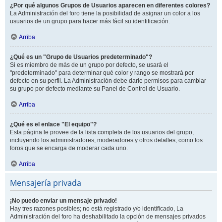
¿Por qué algunos Grupos de Usuarios aparecen en diferentes colores?
La Administración del foro tiene la posibilidad de asignar un color a los
usuarios de un grupo para hacer más fácil su identificación.
Arriba
¿Qué es un "Grupo de Usuarios predeterminado"?
Si es miembro de más de un grupo por defecto, se usará el
"predeterminado" para determinar qué color y rango se mostrará por
defecto en su perfil. La Administración debe darle permisos para cambiar
su grupo por defecto mediante su Panel de Control de Usuario.
Arriba
¿Qué es el enlace "El equipo"?
Esta página le provee de la lista completa de los usuarios del grupo,
incluyendo los administradores, moderadores y otros detalles, como los
foros que se encarga de moderar cada uno.
Arriba
Mensajería privada
¡No puedo enviar un mensaje privado!
Hay tres razones posibles; no está registrado y/o identificado, La
Administración del foro ha deshabilitado la opción de mensajes privados