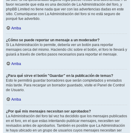
favor recuerde que esta es una decisión de La Administración del foro, y
phpBB Limited no tiene nada que ver con las advertencias dadas en este
sitio. Comuníquese con La Administración del foro si no está seguro de
porqué fue advertido.
Arriba
¿Cómo se puede reportar un mensaje a un moderador?
Si La Administración lo permite, debería ver un botón para reportar
mensajes cerca del mismo. Haciendo clic sobre el botón, el foro le llevará y
guiará a través de ciertos pasos necesarios para reportar el mensaje.
Arriba
¿Para qué sirve el botón "Guardar" en la publicación de temas?
Esto le permitirá guardar borradores que serán completados y enviados
más tarde. Para recargar un borrador guardado, visite el Panel de Control
de Usuario.
Arriba
¿Por qué mis mensajes necesitan ser aprobados?
La Administración del foro tal vez ha decidido que los mensajes publicados
en el foro, en el que estas intentando publicar mensajes, necesiten ser
revisados antes de aprobarlos. También es posible que La Administración
le haya ubicado en un grupo de usuarios cuyos mensajes necesitan ser