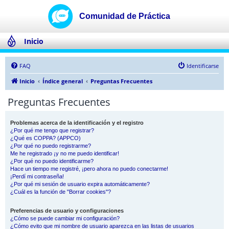
Inicio
FAQ
Identificarse
Inicio
Índice general
Preguntas Frecuentes
Preguntas Frecuentes
Problemas acerca de la identificación y el registro
¿Por qué me tengo que registrar?
¿Qué es COPPA? (APPCO)
¿Por qué no puedo registrarme?
Me he registrado ¡y no me puedo identificar!
¿Por qué no puedo identificarme?
Hace un tiempo me registré, ¡pero ahora no puedo conectarme!
¡Perdí mi contraseña!
¿Por qué mi sesión de usuario expira automáticamente?
¿Cuál es la función de "Borrar cookies"?
Preferencias de usuario y configuraciones
¿Cómo se puede cambiar mi configuración?
¿Cómo evito que mi nombre de usuario aparezca en las listas de usuarios