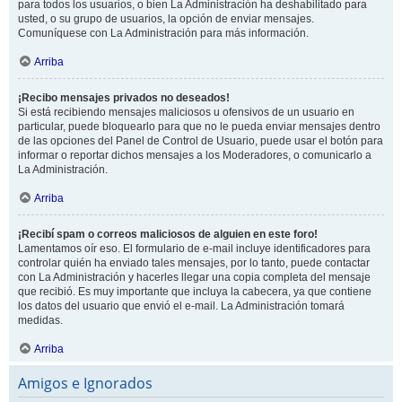
para todos los usuarios, o bien La Administración ha deshabilitado para
usted, o su grupo de usuarios, la opción de enviar mensajes.
Comuníquese con La Administración para más información.
Arriba
¡Recibo mensajes privados no deseados!
Si está recibiendo mensajes maliciosos u ofensivos de un usuario en
particular, puede bloquearlo para que no le pueda enviar mensajes dentro
de las opciones del Panel de Control de Usuario, puede usar el botón para
informar o reportar dichos mensajes a los Moderadores, o comunicarlo a
La Administración.
Arriba
¡Recibí spam o correos maliciosos de alguien en este foro!
Lamentamos oír eso. El formulario de e-mail incluye identificadores para
controlar quién ha enviado tales mensajes, por lo tanto, puede contactar
con La Administración y hacerles llegar una copia completa del mensaje
que recibió. Es muy importante que incluya la cabecera, ya que contiene
los datos del usuario que envió el e-mail. La Administración tomará
medidas.
Arriba
Amigos e Ignorados