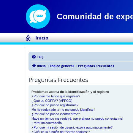
Inicio
FAQ
Inicio
Índice general
Preguntas Frecuentes
Preguntas Frecuentes
Problemas acerca de la identificación y el registro
¿Por qué me tengo que registrar?
¿Qué es COPPA? (APPCO)
¿Por qué no puedo registrarme?
Me he registrado ¡y no me puedo identificar!
¿Por qué no puedo identificarme?
Hace un tiempo me registré, ¡pero ahora no puedo conectarme!
¡Perdí mi contraseña!
¿Por qué mi sesión de usuario expira automáticamente?
¿Cuál es la función de "Borrar cookies"?