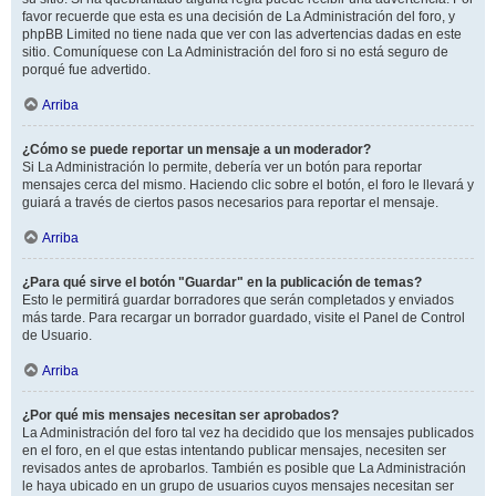
favor recuerde que esta es una decisión de La Administración del foro, y
phpBB Limited no tiene nada que ver con las advertencias dadas en este
sitio. Comuníquese con La Administración del foro si no está seguro de
porqué fue advertido.
Arriba
¿Cómo se puede reportar un mensaje a un moderador?
Si La Administración lo permite, debería ver un botón para reportar
mensajes cerca del mismo. Haciendo clic sobre el botón, el foro le llevará y
guiará a través de ciertos pasos necesarios para reportar el mensaje.
Arriba
¿Para qué sirve el botón "Guardar" en la publicación de temas?
Esto le permitirá guardar borradores que serán completados y enviados
más tarde. Para recargar un borrador guardado, visite el Panel de Control
de Usuario.
Arriba
¿Por qué mis mensajes necesitan ser aprobados?
La Administración del foro tal vez ha decidido que los mensajes publicados
en el foro, en el que estas intentando publicar mensajes, necesiten ser
revisados antes de aprobarlos. También es posible que La Administración
le haya ubicado en un grupo de usuarios cuyos mensajes necesitan ser