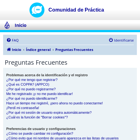
Inicio
FAQ
Identificarse
Inicio
Índice general
Preguntas Frecuentes
Preguntas Frecuentes
Problemas acerca de la identificación y el registro
¿Por qué me tengo que registrar?
¿Qué es COPPA? (APPCO)
¿Por qué no puedo registrarme?
Me he registrado ¡y no me puedo identificar!
¿Por qué no puedo identificarme?
Hace un tiempo me registré, ¡pero ahora no puedo conectarme!
¡Perdí mi contraseña!
¿Por qué mi sesión de usuario expira automáticamente?
¿Cuál es la función de "Borrar cookies"?
Preferencias de usuario y configuraciones
¿Cómo se puede cambiar mi configuración?
¿Cómo evito que mi nombre de usuario aparezca en las listas de usuarios