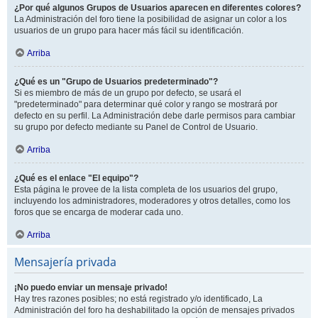
¿Por qué algunos Grupos de Usuarios aparecen en diferentes colores?
La Administración del foro tiene la posibilidad de asignar un color a los
usuarios de un grupo para hacer más fácil su identificación.
Arriba
¿Qué es un "Grupo de Usuarios predeterminado"?
Si es miembro de más de un grupo por defecto, se usará el
"predeterminado" para determinar qué color y rango se mostrará por
defecto en su perfil. La Administración debe darle permisos para cambiar
su grupo por defecto mediante su Panel de Control de Usuario.
Arriba
¿Qué es el enlace "El equipo"?
Esta página le provee de la lista completa de los usuarios del grupo,
incluyendo los administradores, moderadores y otros detalles, como los
foros que se encarga de moderar cada uno.
Arriba
Mensajería privada
¡No puedo enviar un mensaje privado!
Hay tres razones posibles; no está registrado y/o identificado, La
Administración del foro ha deshabilitado la opción de mensajes privados