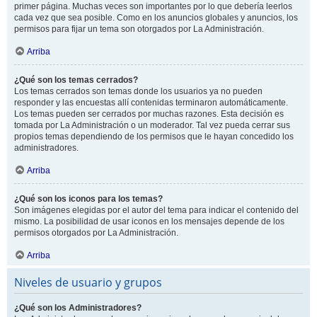
primer página. Muchas veces son importantes por lo que debería leerlos
cada vez que sea posible. Como en los anuncios globales y anuncios, los
permisos para fijar un tema son otorgados por La Administración.
Arriba
¿Qué son los temas cerrados?
Los temas cerrados son temas donde los usuarios ya no pueden
responder y las encuestas allí contenidas terminaron automáticamente.
Los temas pueden ser cerrados por muchas razones. Esta decisión es
tomada por La Administración o un moderador. Tal vez pueda cerrar sus
propios temas dependiendo de los permisos que le hayan concedido los
administradores.
Arriba
¿Qué son los iconos para los temas?
Son imágenes elegidas por el autor del tema para indicar el contenido del
mismo. La posibilidad de usar iconos en los mensajes depende de los
permisos otorgados por La Administración.
Arriba
Niveles de usuario y grupos
¿Qué son los Administradores?