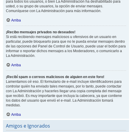
para todos los usuarios, o bien La Administración ha deshabilitado para
usted, o su grupo de usuarios, la opción de enviar mensajes.
Comuníquese con La Administración para más información.
Arriba
¡Recibo mensajes privados no deseados!
Si está recibiendo mensajes maliciosos u ofensivos de un usuario en
particular, puede bloquearlo para que no le pueda enviar mensajes dentro
de las opciones del Panel de Control de Usuario, puede usar el botón para
informar o reportar dichos mensajes a los Moderadores, o comunicarlo a
La Administración.
Arriba
¡Recibí spam o correos maliciosos de alguien en este foro!
Lamentamos oír eso. El formulario de e-mail incluye identificadores para
controlar quién ha enviado tales mensajes, por lo tanto, puede contactar
con La Administración y hacerles llegar una copia completa del mensaje
que recibió. Es muy importante que incluya la cabecera, ya que contiene
los datos del usuario que envió el e-mail. La Administración tomará
medidas.
Arriba
Amigos e Ignorados