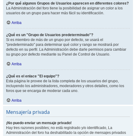
¿Por qué algunos Grupos de Usuarios aparecen en diferentes colores?
La Administración del foro tiene la posibilidad de asignar un color a los
usuarios de un grupo para hacer más fácil su identificación.
Arriba
¿Qué es un "Grupo de Usuarios predeterminado"?
Si es miembro de más de un grupo por defecto, se usará el
"predeterminado" para determinar qué color y rango se mostrará por
defecto en su perfil. La Administración debe darle permisos para cambiar
su grupo por defecto mediante su Panel de Control de Usuario.
Arriba
¿Qué es el enlace "El equipo"?
Esta página le provee de la lista completa de los usuarios del grupo,
incluyendo los administradores, moderadores y otros detalles, como los
foros que se encarga de moderar cada uno.
Arriba
Mensajería privada
¡No puedo enviar un mensaje privado!
Hay tres razones posibles; no está registrado y/o identificado, La
Administración del foro ha deshabilitado la opción de mensajes privados