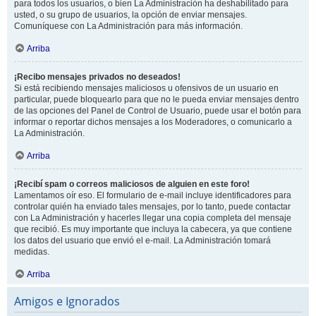
para todos los usuarios, o bien La Administración ha deshabilitado para
usted, o su grupo de usuarios, la opción de enviar mensajes.
Comuníquese con La Administración para más información.
Arriba
¡Recibo mensajes privados no deseados!
Si está recibiendo mensajes maliciosos u ofensivos de un usuario en
particular, puede bloquearlo para que no le pueda enviar mensajes dentro
de las opciones del Panel de Control de Usuario, puede usar el botón para
informar o reportar dichos mensajes a los Moderadores, o comunicarlo a
La Administración.
Arriba
¡Recibí spam o correos maliciosos de alguien en este foro!
Lamentamos oír eso. El formulario de e-mail incluye identificadores para
controlar quién ha enviado tales mensajes, por lo tanto, puede contactar
con La Administración y hacerles llegar una copia completa del mensaje
que recibió. Es muy importante que incluya la cabecera, ya que contiene
los datos del usuario que envió el e-mail. La Administración tomará
medidas.
Arriba
Amigos e Ignorados