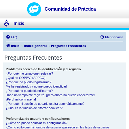
Inicio
FAQ
Identificarse
Inicio
Índice general
Preguntas Frecuentes
Preguntas Frecuentes
Problemas acerca de la identificación y el registro
¿Por qué me tengo que registrar?
¿Qué es COPPA? (APPCO)
¿Por qué no puedo registrarme?
Me he registrado ¡y no me puedo identificar!
¿Por qué no puedo identificarme?
Hace un tiempo me registré, ¡pero ahora no puedo conectarme!
¡Perdí mi contraseña!
¿Por qué mi sesión de usuario expira automáticamente?
¿Cuál es la función de "Borrar cookies"?
Preferencias de usuario y configuraciones
¿Cómo se puede cambiar mi configuración?
¿Cómo evito que mi nombre de usuario aparezca en las listas de usuarios