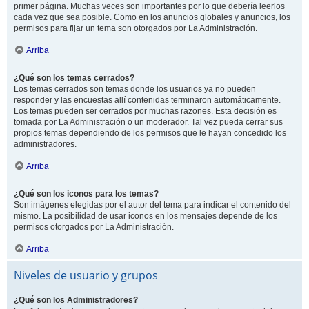
primer página. Muchas veces son importantes por lo que debería leerlos
cada vez que sea posible. Como en los anuncios globales y anuncios, los
permisos para fijar un tema son otorgados por La Administración.
Arriba
¿Qué son los temas cerrados?
Los temas cerrados son temas donde los usuarios ya no pueden
responder y las encuestas allí contenidas terminaron automáticamente.
Los temas pueden ser cerrados por muchas razones. Esta decisión es
tomada por La Administración o un moderador. Tal vez pueda cerrar sus
propios temas dependiendo de los permisos que le hayan concedido los
administradores.
Arriba
¿Qué son los iconos para los temas?
Son imágenes elegidas por el autor del tema para indicar el contenido del
mismo. La posibilidad de usar iconos en los mensajes depende de los
permisos otorgados por La Administración.
Arriba
Niveles de usuario y grupos
¿Qué son los Administradores?