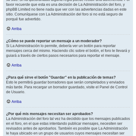
favor recuerde que esta es una decisión de La Administración del foro, y
phpBB Limited no tiene nada que ver con las advertencias dadas en este
sitio. Comuníquese con La Administración del foro si no está seguro de
porqué fue advertido.
Arriba
¿Cómo se puede reportar un mensaje a un moderador?
Si La Administración lo permite, debería ver un botón para reportar
mensajes cerca del mismo. Haciendo clic sobre el botón, el foro le llevará y
guiará a través de ciertos pasos necesarios para reportar el mensaje.
Arriba
¿Para qué sirve el botón "Guardar" en la publicación de temas?
Esto le permitirá guardar borradores que serán completados y enviados
más tarde. Para recargar un borrador guardado, visite el Panel de Control
de Usuario.
Arriba
¿Por qué mis mensajes necesitan ser aprobados?
La Administración del foro tal vez ha decidido que los mensajes publicados
en el foro, en el que estas intentando publicar mensajes, necesiten ser
revisados antes de aprobarlos. También es posible que La Administración
le haya ubicado en un grupo de usuarios cuyos mensajes necesitan ser