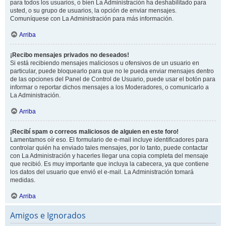
para todos los usuarios, o bien La Administración ha deshabilitado para
usted, o su grupo de usuarios, la opción de enviar mensajes.
Comuníquese con La Administración para más información.
Arriba
¡Recibo mensajes privados no deseados!
Si está recibiendo mensajes maliciosos u ofensivos de un usuario en
particular, puede bloquearlo para que no le pueda enviar mensajes dentro
de las opciones del Panel de Control de Usuario, puede usar el botón para
informar o reportar dichos mensajes a los Moderadores, o comunicarlo a
La Administración.
Arriba
¡Recibí spam o correos maliciosos de alguien en este foro!
Lamentamos oír eso. El formulario de e-mail incluye identificadores para
controlar quién ha enviado tales mensajes, por lo tanto, puede contactar
con La Administración y hacerles llegar una copia completa del mensaje
que recibió. Es muy importante que incluya la cabecera, ya que contiene
los datos del usuario que envió el e-mail. La Administración tomará
medidas.
Arriba
Amigos e Ignorados