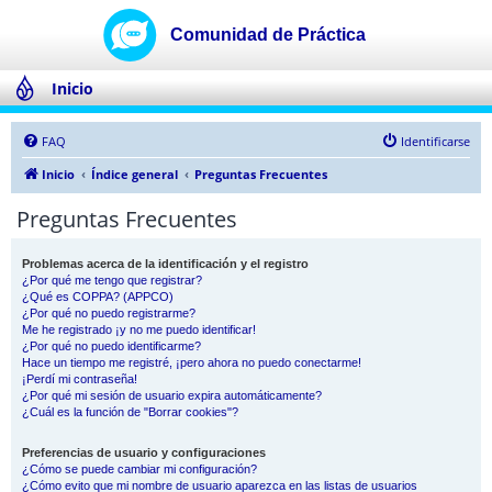
Inicio
FAQ
Identificarse
Inicio
Índice general
Preguntas Frecuentes
Preguntas Frecuentes
Problemas acerca de la identificación y el registro
¿Por qué me tengo que registrar?
¿Qué es COPPA? (APPCO)
¿Por qué no puedo registrarme?
Me he registrado ¡y no me puedo identificar!
¿Por qué no puedo identificarme?
Hace un tiempo me registré, ¡pero ahora no puedo conectarme!
¡Perdí mi contraseña!
¿Por qué mi sesión de usuario expira automáticamente?
¿Cuál es la función de "Borrar cookies"?
Preferencias de usuario y configuraciones
¿Cómo se puede cambiar mi configuración?
¿Cómo evito que mi nombre de usuario aparezca en las listas de usuarios