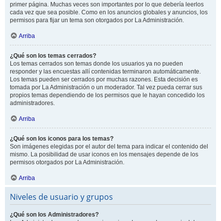
primer página. Muchas veces son importantes por lo que debería leerlos
cada vez que sea posible. Como en los anuncios globales y anuncios, los
permisos para fijar un tema son otorgados por La Administración.
Arriba
¿Qué son los temas cerrados?
Los temas cerrados son temas donde los usuarios ya no pueden
responder y las encuestas allí contenidas terminaron automáticamente.
Los temas pueden ser cerrados por muchas razones. Esta decisión es
tomada por La Administración o un moderador. Tal vez pueda cerrar sus
propios temas dependiendo de los permisos que le hayan concedido los
administradores.
Arriba
¿Qué son los iconos para los temas?
Son imágenes elegidas por el autor del tema para indicar el contenido del
mismo. La posibilidad de usar iconos en los mensajes depende de los
permisos otorgados por La Administración.
Arriba
Niveles de usuario y grupos
¿Qué son los Administradores?