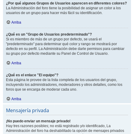
¿Por qué algunos Grupos de Usuarios aparecen en diferentes colores?
La Administración del foro tiene la posibilidad de asignar un color a los
usuarios de un grupo para hacer más fácil su identificación.
Arriba
¿Qué es un "Grupo de Usuarios predeterminado"?
Si es miembro de más de un grupo por defecto, se usará el
"predeterminado" para determinar qué color y rango se mostrará por
defecto en su perfil. La Administración debe darle permisos para cambiar
su grupo por defecto mediante su Panel de Control de Usuario.
Arriba
¿Qué es el enlace "El equipo"?
Esta página le provee de la lista completa de los usuarios del grupo,
incluyendo los administradores, moderadores y otros detalles, como los
foros que se encarga de moderar cada uno.
Arriba
Mensajería privada
¡No puedo enviar un mensaje privado!
Hay tres razones posibles; no está registrado y/o identificado, La
Administración del foro ha deshabilitado la opción de mensajes privados