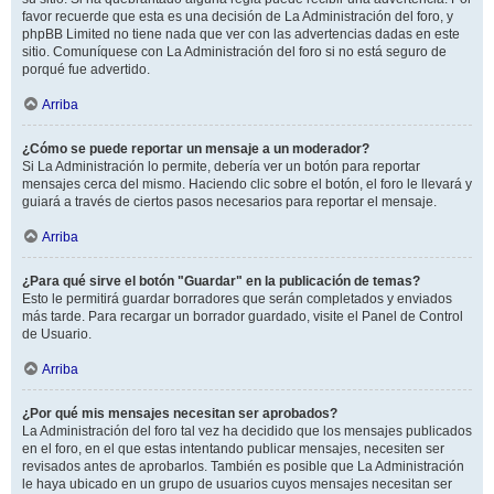
favor recuerde que esta es una decisión de La Administración del foro, y
phpBB Limited no tiene nada que ver con las advertencias dadas en este
sitio. Comuníquese con La Administración del foro si no está seguro de
porqué fue advertido.
Arriba
¿Cómo se puede reportar un mensaje a un moderador?
Si La Administración lo permite, debería ver un botón para reportar
mensajes cerca del mismo. Haciendo clic sobre el botón, el foro le llevará y
guiará a través de ciertos pasos necesarios para reportar el mensaje.
Arriba
¿Para qué sirve el botón "Guardar" en la publicación de temas?
Esto le permitirá guardar borradores que serán completados y enviados
más tarde. Para recargar un borrador guardado, visite el Panel de Control
de Usuario.
Arriba
¿Por qué mis mensajes necesitan ser aprobados?
La Administración del foro tal vez ha decidido que los mensajes publicados
en el foro, en el que estas intentando publicar mensajes, necesiten ser
revisados antes de aprobarlos. También es posible que La Administración
le haya ubicado en un grupo de usuarios cuyos mensajes necesitan ser