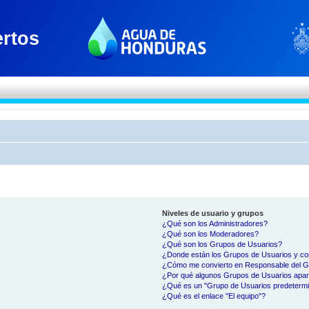
Niveles de usuario y grupos
¿Qué son los Administradores?
¿Qué son los Moderadores?
¿Qué son los Grupos de Usuarios?
¿Donde están los Grupos de Usuarios y co
¿Cómo me convierto en Responsable del 
¿Por qué algunos Grupos de Usuarios apar
¿Qué es un "Grupo de Usuarios predeterm
¿Qué es el enlace "El equipo"?