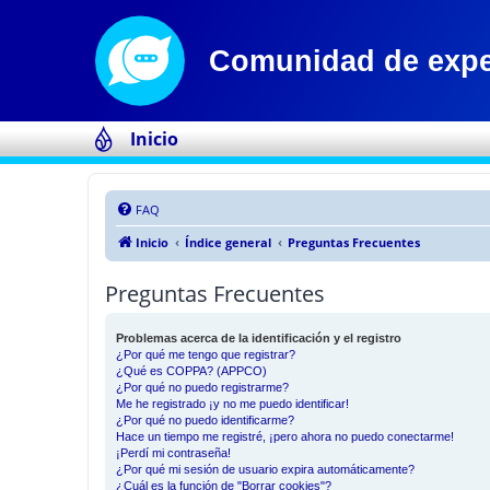
Inicio
FAQ
Inicio
Índice general
Preguntas Frecuentes
Preguntas Frecuentes
Problemas acerca de la identificación y el registro
¿Por qué me tengo que registrar?
¿Qué es COPPA? (APPCO)
¿Por qué no puedo registrarme?
Me he registrado ¡y no me puedo identificar!
¿Por qué no puedo identificarme?
Hace un tiempo me registré, ¡pero ahora no puedo conectarme!
¡Perdí mi contraseña!
¿Por qué mi sesión de usuario expira automáticamente?
¿Cuál es la función de "Borrar cookies"?