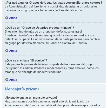
¿Por qué algunos Grupos de Usuarios aparecen en diferentes colores?
La Administración del foro tiene la posibilidad de asignar un color a los
usuarios de un grupo para hacer más fácil su identificación.
Arriba
¿Qué es un "Grupo de Usuarios predeterminado"?
Si es miembro de más de un grupo por defecto, se usará el
"predeterminado" para determinar qué color y rango se mostrará por
defecto en su perfil. La Administración debe darle permisos para cambiar
su grupo por defecto mediante su Panel de Control de Usuario.
Arriba
¿Qué es el enlace "El equipo"?
Esta página le provee de la lista completa de los usuarios del grupo,
incluyendo los administradores, moderadores y otros detalles, como los
foros que se encarga de moderar cada uno.
Arriba
Mensajería privada
¡No puedo enviar un mensaje privado!
Hay tres razones posibles; no está registrado y/o identificado, La
Administración del foro ha deshabilitado la opción de mensajes privados