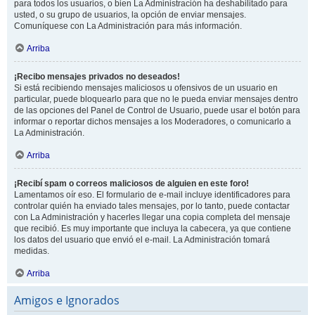
para todos los usuarios, o bien La Administración ha deshabilitado para
usted, o su grupo de usuarios, la opción de enviar mensajes.
Comuníquese con La Administración para más información.
Arriba
¡Recibo mensajes privados no deseados!
Si está recibiendo mensajes maliciosos u ofensivos de un usuario en
particular, puede bloquearlo para que no le pueda enviar mensajes dentro
de las opciones del Panel de Control de Usuario, puede usar el botón para
informar o reportar dichos mensajes a los Moderadores, o comunicarlo a
La Administración.
Arriba
¡Recibí spam o correos maliciosos de alguien en este foro!
Lamentamos oír eso. El formulario de e-mail incluye identificadores para
controlar quién ha enviado tales mensajes, por lo tanto, puede contactar
con La Administración y hacerles llegar una copia completa del mensaje
que recibió. Es muy importante que incluya la cabecera, ya que contiene
los datos del usuario que envió el e-mail. La Administración tomará
medidas.
Arriba
Amigos e Ignorados