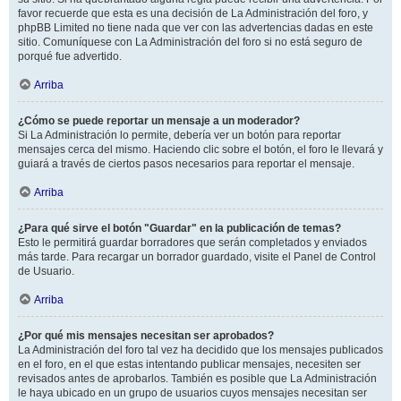
favor recuerde que esta es una decisión de La Administración del foro, y
phpBB Limited no tiene nada que ver con las advertencias dadas en este
sitio. Comuníquese con La Administración del foro si no está seguro de
porqué fue advertido.
Arriba
¿Cómo se puede reportar un mensaje a un moderador?
Si La Administración lo permite, debería ver un botón para reportar
mensajes cerca del mismo. Haciendo clic sobre el botón, el foro le llevará y
guiará a través de ciertos pasos necesarios para reportar el mensaje.
Arriba
¿Para qué sirve el botón "Guardar" en la publicación de temas?
Esto le permitirá guardar borradores que serán completados y enviados
más tarde. Para recargar un borrador guardado, visite el Panel de Control
de Usuario.
Arriba
¿Por qué mis mensajes necesitan ser aprobados?
La Administración del foro tal vez ha decidido que los mensajes publicados
en el foro, en el que estas intentando publicar mensajes, necesiten ser
revisados antes de aprobarlos. También es posible que La Administración
le haya ubicado en un grupo de usuarios cuyos mensajes necesitan ser