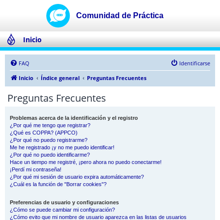
Inicio
FAQ
Identificarse
Inicio
Índice general
Preguntas Frecuentes
Preguntas Frecuentes
Problemas acerca de la identificación y el registro
¿Por qué me tengo que registrar?
¿Qué es COPPA? (APPCO)
¿Por qué no puedo registrarme?
Me he registrado ¡y no me puedo identificar!
¿Por qué no puedo identificarme?
Hace un tiempo me registré, ¡pero ahora no puedo conectarme!
¡Perdí mi contraseña!
¿Por qué mi sesión de usuario expira automáticamente?
¿Cuál es la función de "Borrar cookies"?
Preferencias de usuario y configuraciones
¿Cómo se puede cambiar mi configuración?
¿Cómo evito que mi nombre de usuario aparezca en las listas de usuarios