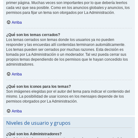
primer página. Muchas veces son importantes por lo que debería leerlos
cada vez que sea posible. Como en los anuncios globales y anuncios, los
permisos para fijar un tema son otorgados por La Administración.
Arriba
¿Qué son los temas cerrados?
Los temas cerrados son temas donde los usuarios ya no pueden
responder y las encuestas allí contenidas terminaron automáticamente.
Los temas pueden ser cerrados por muchas razones. Esta decisión es
tomada por La Administración o un moderador. Tal vez pueda cerrar sus
propios temas dependiendo de los permisos que le hayan concedido los
administradores.
Arriba
¿Qué son los iconos para los temas?
Son imágenes elegidas por el autor del tema para indicar el contenido del
mismo. La posibilidad de usar iconos en los mensajes depende de los
permisos otorgados por La Administración.
Arriba
Niveles de usuario y grupos
¿Qué son los Administradores?