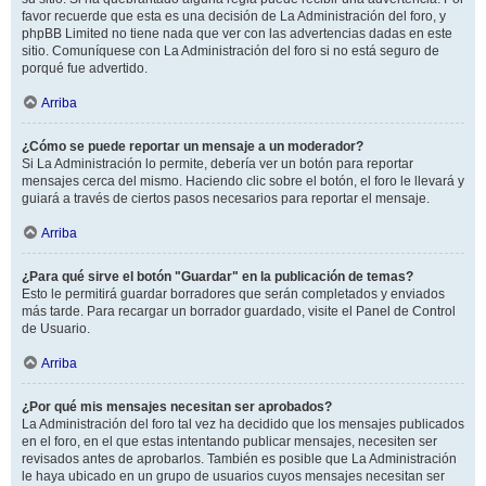
favor recuerde que esta es una decisión de La Administración del foro, y
phpBB Limited no tiene nada que ver con las advertencias dadas en este
sitio. Comuníquese con La Administración del foro si no está seguro de
porqué fue advertido.
Arriba
¿Cómo se puede reportar un mensaje a un moderador?
Si La Administración lo permite, debería ver un botón para reportar
mensajes cerca del mismo. Haciendo clic sobre el botón, el foro le llevará y
guiará a través de ciertos pasos necesarios para reportar el mensaje.
Arriba
¿Para qué sirve el botón "Guardar" en la publicación de temas?
Esto le permitirá guardar borradores que serán completados y enviados
más tarde. Para recargar un borrador guardado, visite el Panel de Control
de Usuario.
Arriba
¿Por qué mis mensajes necesitan ser aprobados?
La Administración del foro tal vez ha decidido que los mensajes publicados
en el foro, en el que estas intentando publicar mensajes, necesiten ser
revisados antes de aprobarlos. También es posible que La Administración
le haya ubicado en un grupo de usuarios cuyos mensajes necesitan ser