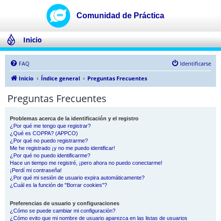
Inicio
FAQ
Identificarse
Inicio
Índice general
Preguntas Frecuentes
Preguntas Frecuentes
Problemas acerca de la identificación y el registro
¿Por qué me tengo que registrar?
¿Qué es COPPA? (APPCO)
¿Por qué no puedo registrarme?
Me he registrado ¡y no me puedo identificar!
¿Por qué no puedo identificarme?
Hace un tiempo me registré, ¡pero ahora no puedo conectarme!
¡Perdí mi contraseña!
¿Por qué mi sesión de usuario expira automáticamente?
¿Cuál es la función de "Borrar cookies"?
Preferencias de usuario y configuraciones
¿Cómo se puede cambiar mi configuración?
¿Cómo evito que mi nombre de usuario aparezca en las listas de usuarios