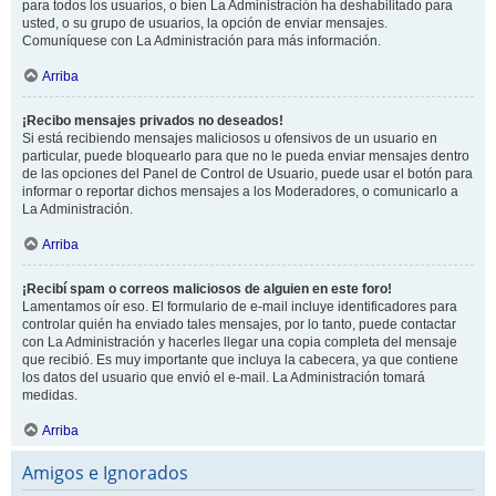
para todos los usuarios, o bien La Administración ha deshabilitado para
usted, o su grupo de usuarios, la opción de enviar mensajes.
Comuníquese con La Administración para más información.
Arriba
¡Recibo mensajes privados no deseados!
Si está recibiendo mensajes maliciosos u ofensivos de un usuario en
particular, puede bloquearlo para que no le pueda enviar mensajes dentro
de las opciones del Panel de Control de Usuario, puede usar el botón para
informar o reportar dichos mensajes a los Moderadores, o comunicarlo a
La Administración.
Arriba
¡Recibí spam o correos maliciosos de alguien en este foro!
Lamentamos oír eso. El formulario de e-mail incluye identificadores para
controlar quién ha enviado tales mensajes, por lo tanto, puede contactar
con La Administración y hacerles llegar una copia completa del mensaje
que recibió. Es muy importante que incluya la cabecera, ya que contiene
los datos del usuario que envió el e-mail. La Administración tomará
medidas.
Arriba
Amigos e Ignorados