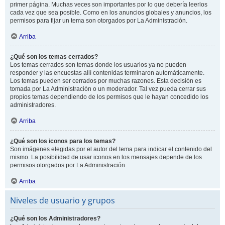
primer página. Muchas veces son importantes por lo que debería leerlos
cada vez que sea posible. Como en los anuncios globales y anuncios, los
permisos para fijar un tema son otorgados por La Administración.
Arriba
¿Qué son los temas cerrados?
Los temas cerrados son temas donde los usuarios ya no pueden
responder y las encuestas allí contenidas terminaron automáticamente.
Los temas pueden ser cerrados por muchas razones. Esta decisión es
tomada por La Administración o un moderador. Tal vez pueda cerrar sus
propios temas dependiendo de los permisos que le hayan concedido los
administradores.
Arriba
¿Qué son los iconos para los temas?
Son imágenes elegidas por el autor del tema para indicar el contenido del
mismo. La posibilidad de usar iconos en los mensajes depende de los
permisos otorgados por La Administración.
Arriba
Niveles de usuario y grupos
¿Qué son los Administradores?