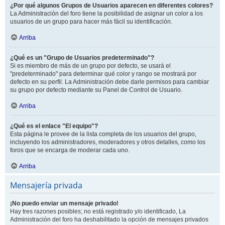
¿Por qué algunos Grupos de Usuarios aparecen en diferentes colores?
La Administración del foro tiene la posibilidad de asignar un color a los
usuarios de un grupo para hacer más fácil su identificación.
Arriba
¿Qué es un "Grupo de Usuarios predeterminado"?
Si es miembro de más de un grupo por defecto, se usará el
"predeterminado" para determinar qué color y rango se mostrará por
defecto en su perfil. La Administración debe darle permisos para cambiar
su grupo por defecto mediante su Panel de Control de Usuario.
Arriba
¿Qué es el enlace "El equipo"?
Esta página le provee de la lista completa de los usuarios del grupo,
incluyendo los administradores, moderadores y otros detalles, como los
foros que se encarga de moderar cada uno.
Arriba
Mensajería privada
¡No puedo enviar un mensaje privado!
Hay tres razones posibles; no está registrado y/o identificado, La
Administración del foro ha deshabilitado la opción de mensajes privados