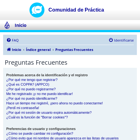
Inicio
FAQ
Identificarse
Inicio
Índice general
Preguntas Frecuentes
Preguntas Frecuentes
Problemas acerca de la identificación y el registro
¿Por qué me tengo que registrar?
¿Qué es COPPA? (APPCO)
¿Por qué no puedo registrarme?
Me he registrado ¡y no me puedo identificar!
¿Por qué no puedo identificarme?
Hace un tiempo me registré, ¡pero ahora no puedo conectarme!
¡Perdí mi contraseña!
¿Por qué mi sesión de usuario expira automáticamente?
¿Cuál es la función de "Borrar cookies"?
Preferencias de usuario y configuraciones
¿Cómo se puede cambiar mi configuración?
¿Cómo evito que mi nombre de usuario aparezca en las listas de usuarios