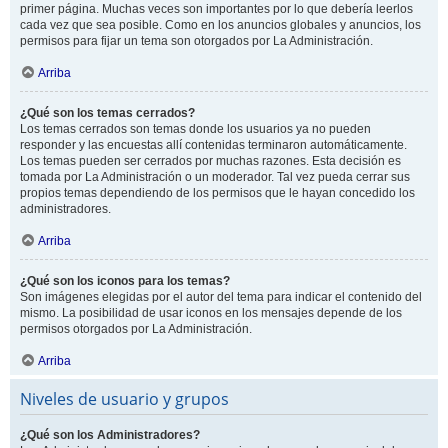
primer página. Muchas veces son importantes por lo que debería leerlos
cada vez que sea posible. Como en los anuncios globales y anuncios, los
permisos para fijar un tema son otorgados por La Administración.
Arriba
¿Qué son los temas cerrados?
Los temas cerrados son temas donde los usuarios ya no pueden
responder y las encuestas allí contenidas terminaron automáticamente.
Los temas pueden ser cerrados por muchas razones. Esta decisión es
tomada por La Administración o un moderador. Tal vez pueda cerrar sus
propios temas dependiendo de los permisos que le hayan concedido los
administradores.
Arriba
¿Qué son los iconos para los temas?
Son imágenes elegidas por el autor del tema para indicar el contenido del
mismo. La posibilidad de usar iconos en los mensajes depende de los
permisos otorgados por La Administración.
Arriba
Niveles de usuario y grupos
¿Qué son los Administradores?