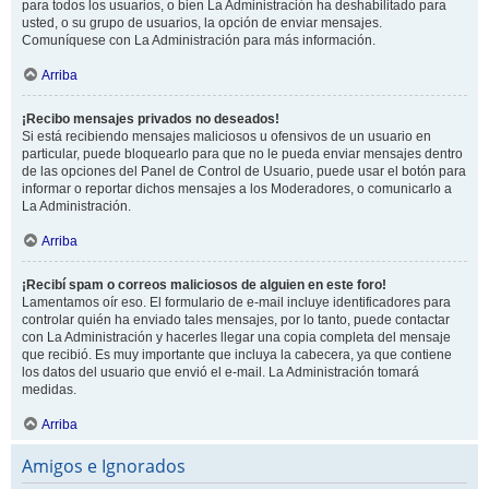
para todos los usuarios, o bien La Administración ha deshabilitado para
usted, o su grupo de usuarios, la opción de enviar mensajes.
Comuníquese con La Administración para más información.
Arriba
¡Recibo mensajes privados no deseados!
Si está recibiendo mensajes maliciosos u ofensivos de un usuario en
particular, puede bloquearlo para que no le pueda enviar mensajes dentro
de las opciones del Panel de Control de Usuario, puede usar el botón para
informar o reportar dichos mensajes a los Moderadores, o comunicarlo a
La Administración.
Arriba
¡Recibí spam o correos maliciosos de alguien en este foro!
Lamentamos oír eso. El formulario de e-mail incluye identificadores para
controlar quién ha enviado tales mensajes, por lo tanto, puede contactar
con La Administración y hacerles llegar una copia completa del mensaje
que recibió. Es muy importante que incluya la cabecera, ya que contiene
los datos del usuario que envió el e-mail. La Administración tomará
medidas.
Arriba
Amigos e Ignorados