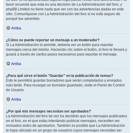
favor recuerde que esta es una decisión de La Administración del foro, y
phpBB Limited no tiene nada que ver con las advertencias dadas en este
sitio. Comuníquese con La Administración del foro si no está seguro de
porqué fue advertido.
Arriba
¿Cómo se puede reportar un mensaje a un moderador?
Si La Administración lo permite, debería ver un botón para reportar
mensajes cerca del mismo. Haciendo clic sobre el botón, el foro le llevará y
guiará a través de ciertos pasos necesarios para reportar el mensaje.
Arriba
¿Para qué sirve el botón "Guardar" en la publicación de temas?
Esto le permitirá guardar borradores que serán completados y enviados
más tarde. Para recargar un borrador guardado, visite el Panel de Control
de Usuario.
Arriba
¿Por qué mis mensajes necesitan ser aprobados?
La Administración del foro tal vez ha decidido que los mensajes publicados
en el foro, en el que estas intentando publicar mensajes, necesiten ser
revisados antes de aprobarlos. También es posible que La Administración
le haya ubicado en un grupo de usuarios cuyos mensajes necesitan ser