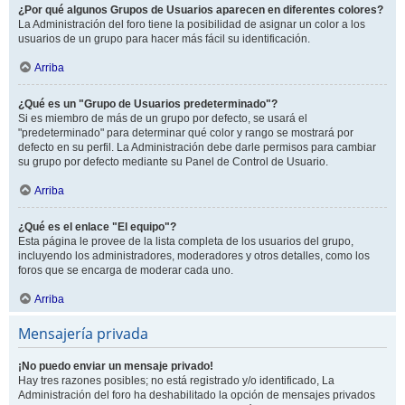
¿Por qué algunos Grupos de Usuarios aparecen en diferentes colores?
La Administración del foro tiene la posibilidad de asignar un color a los
usuarios de un grupo para hacer más fácil su identificación.
Arriba
¿Qué es un "Grupo de Usuarios predeterminado"?
Si es miembro de más de un grupo por defecto, se usará el
"predeterminado" para determinar qué color y rango se mostrará por
defecto en su perfil. La Administración debe darle permisos para cambiar
su grupo por defecto mediante su Panel de Control de Usuario.
Arriba
¿Qué es el enlace "El equipo"?
Esta página le provee de la lista completa de los usuarios del grupo,
incluyendo los administradores, moderadores y otros detalles, como los
foros que se encarga de moderar cada uno.
Arriba
Mensajería privada
¡No puedo enviar un mensaje privado!
Hay tres razones posibles; no está registrado y/o identificado, La
Administración del foro ha deshabilitado la opción de mensajes privados