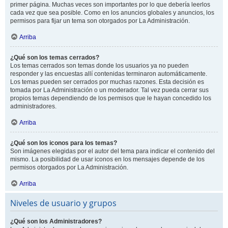
primer página. Muchas veces son importantes por lo que debería leerlos
cada vez que sea posible. Como en los anuncios globales y anuncios, los
permisos para fijar un tema son otorgados por La Administración.
Arriba
¿Qué son los temas cerrados?
Los temas cerrados son temas donde los usuarios ya no pueden
responder y las encuestas allí contenidas terminaron automáticamente.
Los temas pueden ser cerrados por muchas razones. Esta decisión es
tomada por La Administración o un moderador. Tal vez pueda cerrar sus
propios temas dependiendo de los permisos que le hayan concedido los
administradores.
Arriba
¿Qué son los iconos para los temas?
Son imágenes elegidas por el autor del tema para indicar el contenido del
mismo. La posibilidad de usar iconos en los mensajes depende de los
permisos otorgados por La Administración.
Arriba
Niveles de usuario y grupos
¿Qué son los Administradores?