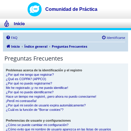
Inicio
FAQ
Identificarse
Inicio
Índice general
Preguntas Frecuentes
Preguntas Frecuentes
Problemas acerca de la identificación y el registro
¿Por qué me tengo que registrar?
¿Qué es COPPA? (APPCO)
¿Por qué no puedo registrarme?
Me he registrado ¡y no me puedo identificar!
¿Por qué no puedo identificarme?
Hace un tiempo me registré, ¡pero ahora no puedo conectarme!
¡Perdí mi contraseña!
¿Por qué mi sesión de usuario expira automáticamente?
¿Cuál es la función de "Borrar cookies"?
Preferencias de usuario y configuraciones
¿Cómo se puede cambiar mi configuración?
¿Cómo evito que mi nombre de usuario aparezca en las listas de usuarios