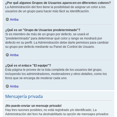
¿Por qué algunos Grupos de Usuarios aparecen en diferentes colores?
La Administración del foro tiene la posibilidad de asignar un color a los
usuarios de un grupo para hacer más fácil su identificación.
Arriba
¿Qué es un "Grupo de Usuarios predeterminado"?
Si es miembro de más de un grupo por defecto, se usará el
"predeterminado" para determinar qué color y rango se mostrará por
defecto en su perfil. La Administración debe darle permisos para cambiar
su grupo por defecto mediante su Panel de Control de Usuario.
Arriba
¿Qué es el enlace "El equipo"?
Esta página le provee de la lista completa de los usuarios del grupo,
incluyendo los administradores, moderadores y otros detalles, como los
foros que se encarga de moderar cada uno.
Arriba
Mensajería privada
¡No puedo enviar un mensaje privado!
Hay tres razones posibles; no está registrado y/o identificado, La
Administración del foro ha deshabilitado la opción de mensajes privados