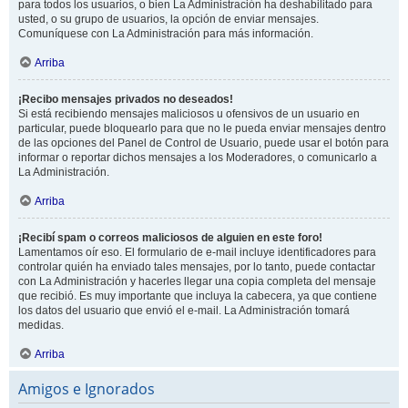
para todos los usuarios, o bien La Administración ha deshabilitado para
usted, o su grupo de usuarios, la opción de enviar mensajes.
Comuníquese con La Administración para más información.
Arriba
¡Recibo mensajes privados no deseados!
Si está recibiendo mensajes maliciosos u ofensivos de un usuario en
particular, puede bloquearlo para que no le pueda enviar mensajes dentro
de las opciones del Panel de Control de Usuario, puede usar el botón para
informar o reportar dichos mensajes a los Moderadores, o comunicarlo a
La Administración.
Arriba
¡Recibí spam o correos maliciosos de alguien en este foro!
Lamentamos oír eso. El formulario de e-mail incluye identificadores para
controlar quién ha enviado tales mensajes, por lo tanto, puede contactar
con La Administración y hacerles llegar una copia completa del mensaje
que recibió. Es muy importante que incluya la cabecera, ya que contiene
los datos del usuario que envió el e-mail. La Administración tomará
medidas.
Arriba
Amigos e Ignorados