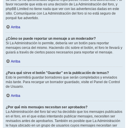
favor recuerde que esta es una decisión de La Administración del foro, y
phpBB Limited no tiene nada que ver con las advertencias dadas en este
sitio. Comuníquese con La Administración del foro si no está seguro de
porqué fue advertido.
Arriba
¿Cómo se puede reportar un mensaje a un moderador?
Si La Administración lo permite, debería ver un botón para reportar
mensajes cerca del mismo. Haciendo clic sobre el botón, el foro le llevará y
guiará a través de ciertos pasos necesarios para reportar el mensaje.
Arriba
¿Para qué sirve el botón "Guardar" en la publicación de temas?
Esto le permitirá guardar borradores que serán completados y enviados
más tarde. Para recargar un borrador guardado, visite el Panel de Control
de Usuario.
Arriba
¿Por qué mis mensajes necesitan ser aprobados?
La Administración del foro tal vez ha decidido que los mensajes publicados
en el foro, en el que estas intentando publicar mensajes, necesiten ser
revisados antes de aprobarlos. También es posible que La Administración
le haya ubicado en un grupo de usuarios cuyos mensajes necesitan ser