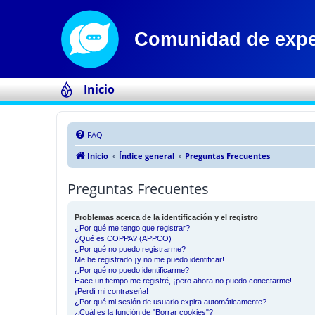
Inicio
FAQ
Inicio
Índice general
Preguntas Frecuentes
Preguntas Frecuentes
Problemas acerca de la identificación y el registro
¿Por qué me tengo que registrar?
¿Qué es COPPA? (APPCO)
¿Por qué no puedo registrarme?
Me he registrado ¡y no me puedo identificar!
¿Por qué no puedo identificarme?
Hace un tiempo me registré, ¡pero ahora no puedo conectarme!
¡Perdí mi contraseña!
¿Por qué mi sesión de usuario expira automáticamente?
¿Cuál es la función de "Borrar cookies"?