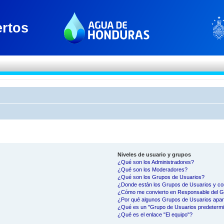
Niveles de usuario y grupos
¿Qué son los Administradores?
¿Qué son los Moderadores?
¿Qué son los Grupos de Usuarios?
¿Donde están los Grupos de Usuarios y co
¿Cómo me convierto en Responsable del 
¿Por qué algunos Grupos de Usuarios apar
¿Qué es un "Grupo de Usuarios predeterm
¿Qué es el enlace "El equipo"?