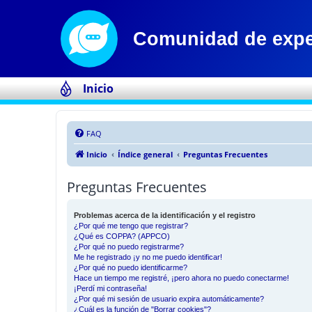
Inicio
FAQ
Inicio
Índice general
Preguntas Frecuentes
Preguntas Frecuentes
Problemas acerca de la identificación y el registro
¿Por qué me tengo que registrar?
¿Qué es COPPA? (APPCO)
¿Por qué no puedo registrarme?
Me he registrado ¡y no me puedo identificar!
¿Por qué no puedo identificarme?
Hace un tiempo me registré, ¡pero ahora no puedo conectarme!
¡Perdí mi contraseña!
¿Por qué mi sesión de usuario expira automáticamente?
¿Cuál es la función de "Borrar cookies"?