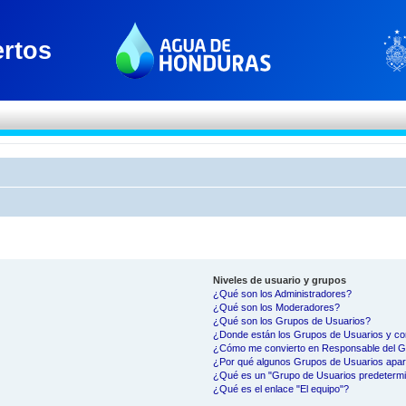
Niveles de usuario y grupos
¿Qué son los Administradores?
¿Qué son los Moderadores?
¿Qué son los Grupos de Usuarios?
¿Donde están los Grupos de Usuarios y co
¿Cómo me convierto en Responsable del 
¿Por qué algunos Grupos de Usuarios apar
¿Qué es un "Grupo de Usuarios predeterm
¿Qué es el enlace "El equipo"?