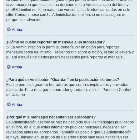
favor recuerde que esta es una decisión de La Administración del foro, y
phpBB Limited no tiene nada que ver con las advertencias dadas en este
sitio. Comuníquese con La Administración del foro si no está seguro de
porqué fue advertido.
Arriba
¿Cómo se puede reportar un mensaje a un moderador?
Si La Administración lo permite, debería ver un botón para reportar
mensajes cerca del mismo. Haciendo clic sobre el botón, el foro le llevará y
guiará a través de ciertos pasos necesarios para reportar el mensaje.
Arriba
¿Para qué sirve el botón "Guardar" en la publicación de temas?
Esto le permitirá guardar borradores que serán completados y enviados
más tarde. Para recargar un borrador guardado, visite el Panel de Control
de Usuario.
Arriba
¿Por qué mis mensajes necesitan ser aprobados?
La Administración del foro tal vez ha decidido que los mensajes publicados
en el foro, en el que estas intentando publicar mensajes, necesiten ser
revisados antes de aprobarlos. También es posible que La Administración
le haya ubicado en un grupo de usuarios cuyos mensajes necesitan ser