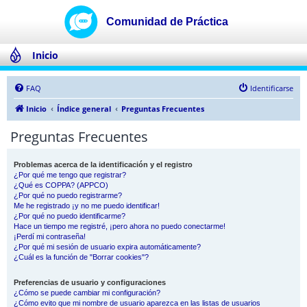
Inicio
FAQ
Identificarse
Inicio
Índice general
Preguntas Frecuentes
Preguntas Frecuentes
Problemas acerca de la identificación y el registro
¿Por qué me tengo que registrar?
¿Qué es COPPA? (APPCO)
¿Por qué no puedo registrarme?
Me he registrado ¡y no me puedo identificar!
¿Por qué no puedo identificarme?
Hace un tiempo me registré, ¡pero ahora no puedo conectarme!
¡Perdí mi contraseña!
¿Por qué mi sesión de usuario expira automáticamente?
¿Cuál es la función de "Borrar cookies"?
Preferencias de usuario y configuraciones
¿Cómo se puede cambiar mi configuración?
¿Cómo evito que mi nombre de usuario aparezca en las listas de usuarios