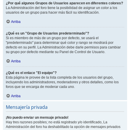
¿Por qué algunos Grupos de Usuarios aparecen en diferentes colores?
La Administración del foro tiene la posibilidad de asignar un color a los
usuarios de un grupo para hacer más fácil su identificación.
Arriba
¿Qué es un "Grupo de Usuarios predeterminado"?
Si es miembro de más de un grupo por defecto, se usará el
"predeterminado" para determinar qué color y rango se mostrará por
defecto en su perfil. La Administración debe darle permisos para cambiar
su grupo por defecto mediante su Panel de Control de Usuario.
Arriba
¿Qué es el enlace "El equipo"?
Esta página le provee de la lista completa de los usuarios del grupo,
incluyendo los administradores, moderadores y otros detalles, como los
foros que se encarga de moderar cada uno.
Arriba
Mensajería privada
¡No puedo enviar un mensaje privado!
Hay tres razones posibles; no está registrado y/o identificado, La
Administración del foro ha deshabilitado la opción de mensajes privados