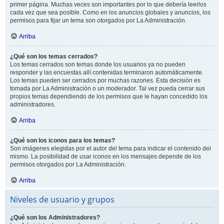
primer página. Muchas veces son importantes por lo que debería leerlos
cada vez que sea posible. Como en los anuncios globales y anuncios, los
permisos para fijar un tema son otorgados por La Administración.
Arriba
¿Qué son los temas cerrados?
Los temas cerrados son temas donde los usuarios ya no pueden
responder y las encuestas allí contenidas terminaron automáticamente.
Los temas pueden ser cerrados por muchas razones. Esta decisión es
tomada por La Administración o un moderador. Tal vez pueda cerrar sus
propios temas dependiendo de los permisos que le hayan concedido los
administradores.
Arriba
¿Qué son los iconos para los temas?
Son imágenes elegidas por el autor del tema para indicar el contenido del
mismo. La posibilidad de usar iconos en los mensajes depende de los
permisos otorgados por La Administración.
Arriba
Niveles de usuario y grupos
¿Qué son los Administradores?