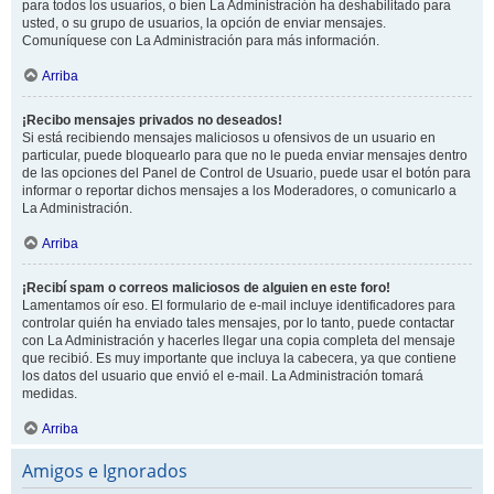
para todos los usuarios, o bien La Administración ha deshabilitado para
usted, o su grupo de usuarios, la opción de enviar mensajes.
Comuníquese con La Administración para más información.
Arriba
¡Recibo mensajes privados no deseados!
Si está recibiendo mensajes maliciosos u ofensivos de un usuario en
particular, puede bloquearlo para que no le pueda enviar mensajes dentro
de las opciones del Panel de Control de Usuario, puede usar el botón para
informar o reportar dichos mensajes a los Moderadores, o comunicarlo a
La Administración.
Arriba
¡Recibí spam o correos maliciosos de alguien en este foro!
Lamentamos oír eso. El formulario de e-mail incluye identificadores para
controlar quién ha enviado tales mensajes, por lo tanto, puede contactar
con La Administración y hacerles llegar una copia completa del mensaje
que recibió. Es muy importante que incluya la cabecera, ya que contiene
los datos del usuario que envió el e-mail. La Administración tomará
medidas.
Arriba
Amigos e Ignorados