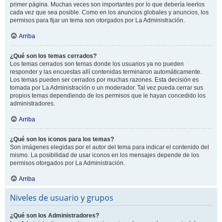
primer página. Muchas veces son importantes por lo que debería leerlos
cada vez que sea posible. Como en los anuncios globales y anuncios, los
permisos para fijar un tema son otorgados por La Administración.
Arriba
¿Qué son los temas cerrados?
Los temas cerrados son temas donde los usuarios ya no pueden
responder y las encuestas allí contenidas terminaron automáticamente.
Los temas pueden ser cerrados por muchas razones. Esta decisión es
tomada por La Administración o un moderador. Tal vez pueda cerrar sus
propios temas dependiendo de los permisos que le hayan concedido los
administradores.
Arriba
¿Qué son los iconos para los temas?
Son imágenes elegidas por el autor del tema para indicar el contenido del
mismo. La posibilidad de usar iconos en los mensajes depende de los
permisos otorgados por La Administración.
Arriba
Niveles de usuario y grupos
¿Qué son los Administradores?