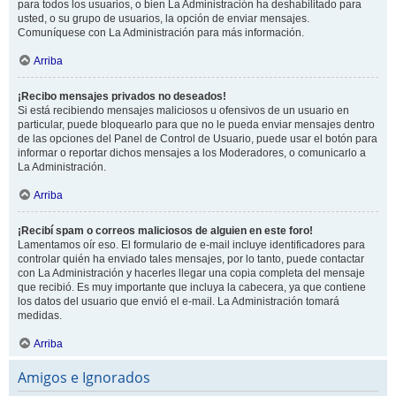
para todos los usuarios, o bien La Administración ha deshabilitado para
usted, o su grupo de usuarios, la opción de enviar mensajes.
Comuníquese con La Administración para más información.
Arriba
¡Recibo mensajes privados no deseados!
Si está recibiendo mensajes maliciosos u ofensivos de un usuario en
particular, puede bloquearlo para que no le pueda enviar mensajes dentro
de las opciones del Panel de Control de Usuario, puede usar el botón para
informar o reportar dichos mensajes a los Moderadores, o comunicarlo a
La Administración.
Arriba
¡Recibí spam o correos maliciosos de alguien en este foro!
Lamentamos oír eso. El formulario de e-mail incluye identificadores para
controlar quién ha enviado tales mensajes, por lo tanto, puede contactar
con La Administración y hacerles llegar una copia completa del mensaje
que recibió. Es muy importante que incluya la cabecera, ya que contiene
los datos del usuario que envió el e-mail. La Administración tomará
medidas.
Arriba
Amigos e Ignorados