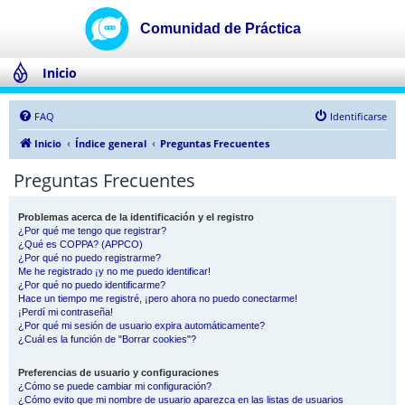
Inicio
FAQ
Identificarse
Inicio
Índice general
Preguntas Frecuentes
Preguntas Frecuentes
Problemas acerca de la identificación y el registro
¿Por qué me tengo que registrar?
¿Qué es COPPA? (APPCO)
¿Por qué no puedo registrarme?
Me he registrado ¡y no me puedo identificar!
¿Por qué no puedo identificarme?
Hace un tiempo me registré, ¡pero ahora no puedo conectarme!
¡Perdí mi contraseña!
¿Por qué mi sesión de usuario expira automáticamente?
¿Cuál es la función de "Borrar cookies"?
Preferencias de usuario y configuraciones
¿Cómo se puede cambiar mi configuración?
¿Cómo evito que mi nombre de usuario aparezca en las listas de usuarios