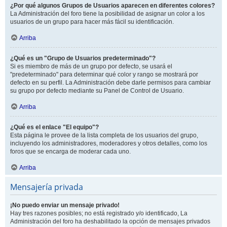
¿Por qué algunos Grupos de Usuarios aparecen en diferentes colores?
La Administración del foro tiene la posibilidad de asignar un color a los
usuarios de un grupo para hacer más fácil su identificación.
Arriba
¿Qué es un "Grupo de Usuarios predeterminado"?
Si es miembro de más de un grupo por defecto, se usará el
"predeterminado" para determinar qué color y rango se mostrará por
defecto en su perfil. La Administración debe darle permisos para cambiar
su grupo por defecto mediante su Panel de Control de Usuario.
Arriba
¿Qué es el enlace "El equipo"?
Esta página le provee de la lista completa de los usuarios del grupo,
incluyendo los administradores, moderadores y otros detalles, como los
foros que se encarga de moderar cada uno.
Arriba
Mensajería privada
¡No puedo enviar un mensaje privado!
Hay tres razones posibles; no está registrado y/o identificado, La
Administración del foro ha deshabilitado la opción de mensajes privados