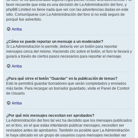
favor recuerde que esta es una decisión de La Administración del foro, y
phpBB Limited no tiene nada que ver con las advertencias dadas en este
sitio. Comuníquese con La Administración del foro si no está seguro de
porqué fue advertido.
Arriba
¿Cómo se puede reportar un mensaje a un moderador?
Si La Administración lo permite, debería ver un botón para reportar
mensajes cerca del mismo. Haciendo clic sobre el botón, el foro le llevará y
guiará a través de ciertos pasos necesarios para reportar el mensaje.
Arriba
¿Para qué sirve el botón "Guardar" en la publicación de temas?
Esto le permitirá guardar borradores que serán completados y enviados
más tarde. Para recargar un borrador guardado, visite el Panel de Control
de Usuario.
Arriba
¿Por qué mis mensajes necesitan ser aprobados?
La Administración del foro tal vez ha decidido que los mensajes publicados
en el foro, en el que estas intentando publicar mensajes, necesiten ser
revisados antes de aprobarlos. También es posible que La Administración
le haya ubicado en un grupo de usuarios cuyos mensajes necesitan ser