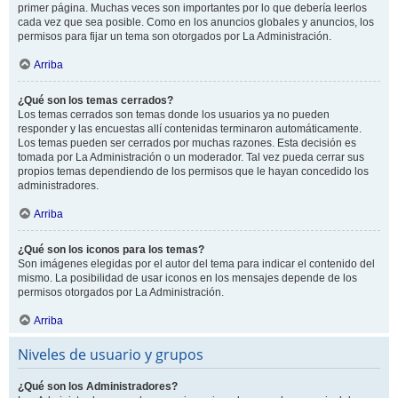
primer página. Muchas veces son importantes por lo que debería leerlos
cada vez que sea posible. Como en los anuncios globales y anuncios, los
permisos para fijar un tema son otorgados por La Administración.
Arriba
¿Qué son los temas cerrados?
Los temas cerrados son temas donde los usuarios ya no pueden
responder y las encuestas allí contenidas terminaron automáticamente.
Los temas pueden ser cerrados por muchas razones. Esta decisión es
tomada por La Administración o un moderador. Tal vez pueda cerrar sus
propios temas dependiendo de los permisos que le hayan concedido los
administradores.
Arriba
¿Qué son los iconos para los temas?
Son imágenes elegidas por el autor del tema para indicar el contenido del
mismo. La posibilidad de usar iconos en los mensajes depende de los
permisos otorgados por La Administración.
Arriba
Niveles de usuario y grupos
¿Qué son los Administradores?