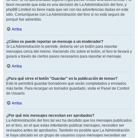
favor recuerde que esta es una decisión de La Administración del foro, y
phpBB Limited no tiene nada que ver con las advertencias dadas en este
sitio. Comuníquese con La Administración del foro si no está seguro de
porqué fue advertido.
Arriba
¿Cómo se puede reportar un mensaje a un moderador?
Si La Administración lo permite, debería ver un botón para reportar
mensajes cerca del mismo. Haciendo clic sobre el botón, el foro le llevará y
guiará a través de ciertos pasos necesarios para reportar el mensaje.
Arriba
¿Para qué sirve el botón "Guardar" en la publicación de temas?
Esto le permitirá guardar borradores que serán completados y enviados
más tarde. Para recargar un borrador guardado, visite el Panel de Control
de Usuario.
Arriba
¿Por qué mis mensajes necesitan ser aprobados?
La Administración del foro tal vez ha decidido que los mensajes publicados
en el foro, en el que estas intentando publicar mensajes, necesiten ser
revisados antes de aprobarlos. También es posible que La Administración
le haya ubicado en un grupo de usuarios cuyos mensajes necesitan ser