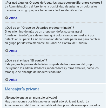
¿Por qué algunos Grupos de Usuarios aparecen en diferentes colores?
La Administración del foro tiene la posibilidad de asignar un color a los
usuarios de un grupo para hacer más fácil su identificación.
Arriba
¿Qué es un "Grupo de Usuarios predeterminado"?
Si es miembro de más de un grupo por defecto, se usará el
"predeterminado" para determinar qué color y rango se mostrará por
defecto en su perfil. La Administración debe darle permisos para cambiar
su grupo por defecto mediante su Panel de Control de Usuario.
Arriba
¿Qué es el enlace "El equipo"?
Esta página le provee de la lista completa de los usuarios del grupo,
incluyendo los administradores, moderadores y otros detalles, como los
foros que se encarga de moderar cada uno.
Arriba
Mensajería privada
¡No puedo enviar un mensaje privado!
Hay tres razones posibles; no está registrado y/o identificado, La
Administración del foro ha deshabilitado la opción de mensajes privados