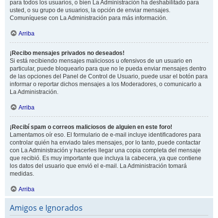
para todos los usuarios, o bien La Administración ha deshabilitado para
usted, o su grupo de usuarios, la opción de enviar mensajes.
Comuníquese con La Administración para más información.
Arriba
¡Recibo mensajes privados no deseados!
Si está recibiendo mensajes maliciosos u ofensivos de un usuario en
particular, puede bloquearlo para que no le pueda enviar mensajes dentro
de las opciones del Panel de Control de Usuario, puede usar el botón para
informar o reportar dichos mensajes a los Moderadores, o comunicarlo a
La Administración.
Arriba
¡Recibí spam o correos maliciosos de alguien en este foro!
Lamentamos oír eso. El formulario de e-mail incluye identificadores para
controlar quién ha enviado tales mensajes, por lo tanto, puede contactar
con La Administración y hacerles llegar una copia completa del mensaje
que recibió. Es muy importante que incluya la cabecera, ya que contiene
los datos del usuario que envió el e-mail. La Administración tomará
medidas.
Arriba
Amigos e Ignorados