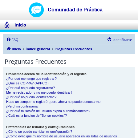
Inicio
FAQ
Identificarse
Inicio
Índice general
Preguntas Frecuentes
Preguntas Frecuentes
Problemas acerca de la identificación y el registro
¿Por qué me tengo que registrar?
¿Qué es COPPA? (APPCO)
¿Por qué no puedo registrarme?
Me he registrado ¡y no me puedo identificar!
¿Por qué no puedo identificarme?
Hace un tiempo me registré, ¡pero ahora no puedo conectarme!
¡Perdí mi contraseña!
¿Por qué mi sesión de usuario expira automáticamente?
¿Cuál es la función de "Borrar cookies"?
Preferencias de usuario y configuraciones
¿Cómo se puede cambiar mi configuración?
¿Cómo evito que mi nombre de usuario aparezca en las listas de usuarios