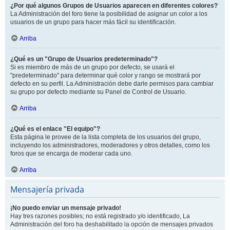
¿Por qué algunos Grupos de Usuarios aparecen en diferentes colores?
La Administración del foro tiene la posibilidad de asignar un color a los
usuarios de un grupo para hacer más fácil su identificación.
Arriba
¿Qué es un "Grupo de Usuarios predeterminado"?
Si es miembro de más de un grupo por defecto, se usará el
"predeterminado" para determinar qué color y rango se mostrará por
defecto en su perfil. La Administración debe darle permisos para cambiar
su grupo por defecto mediante su Panel de Control de Usuario.
Arriba
¿Qué es el enlace "El equipo"?
Esta página le provee de la lista completa de los usuarios del grupo,
incluyendo los administradores, moderadores y otros detalles, como los
foros que se encarga de moderar cada uno.
Arriba
Mensajería privada
¡No puedo enviar un mensaje privado!
Hay tres razones posibles; no está registrado y/o identificado, La
Administración del foro ha deshabilitado la opción de mensajes privados