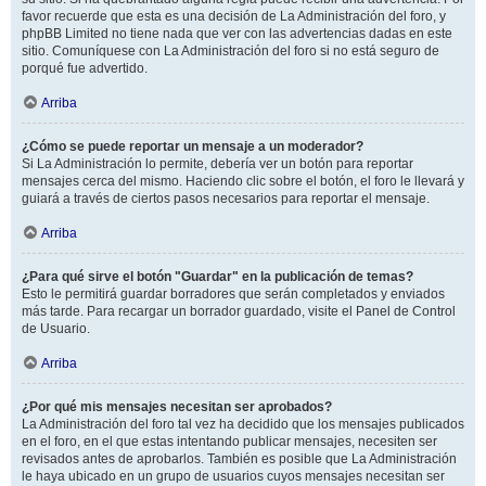
favor recuerde que esta es una decisión de La Administración del foro, y
phpBB Limited no tiene nada que ver con las advertencias dadas en este
sitio. Comuníquese con La Administración del foro si no está seguro de
porqué fue advertido.
Arriba
¿Cómo se puede reportar un mensaje a un moderador?
Si La Administración lo permite, debería ver un botón para reportar
mensajes cerca del mismo. Haciendo clic sobre el botón, el foro le llevará y
guiará a través de ciertos pasos necesarios para reportar el mensaje.
Arriba
¿Para qué sirve el botón "Guardar" en la publicación de temas?
Esto le permitirá guardar borradores que serán completados y enviados
más tarde. Para recargar un borrador guardado, visite el Panel de Control
de Usuario.
Arriba
¿Por qué mis mensajes necesitan ser aprobados?
La Administración del foro tal vez ha decidido que los mensajes publicados
en el foro, en el que estas intentando publicar mensajes, necesiten ser
revisados antes de aprobarlos. También es posible que La Administración
le haya ubicado en un grupo de usuarios cuyos mensajes necesitan ser