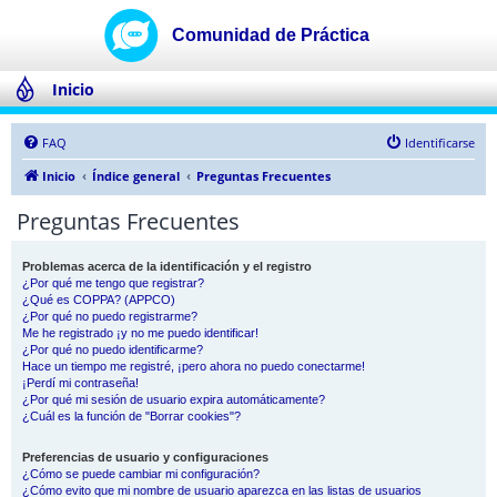
Inicio
FAQ
Identificarse
Inicio
Índice general
Preguntas Frecuentes
Preguntas Frecuentes
Problemas acerca de la identificación y el registro
¿Por qué me tengo que registrar?
¿Qué es COPPA? (APPCO)
¿Por qué no puedo registrarme?
Me he registrado ¡y no me puedo identificar!
¿Por qué no puedo identificarme?
Hace un tiempo me registré, ¡pero ahora no puedo conectarme!
¡Perdí mi contraseña!
¿Por qué mi sesión de usuario expira automáticamente?
¿Cuál es la función de "Borrar cookies"?
Preferencias de usuario y configuraciones
¿Cómo se puede cambiar mi configuración?
¿Cómo evito que mi nombre de usuario aparezca en las listas de usuarios