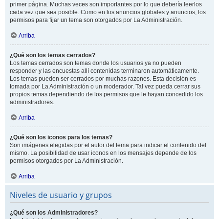
primer página. Muchas veces son importantes por lo que debería leerlos
cada vez que sea posible. Como en los anuncios globales y anuncios, los
permisos para fijar un tema son otorgados por La Administración.
Arriba
¿Qué son los temas cerrados?
Los temas cerrados son temas donde los usuarios ya no pueden
responder y las encuestas allí contenidas terminaron automáticamente.
Los temas pueden ser cerrados por muchas razones. Esta decisión es
tomada por La Administración o un moderador. Tal vez pueda cerrar sus
propios temas dependiendo de los permisos que le hayan concedido los
administradores.
Arriba
¿Qué son los iconos para los temas?
Son imágenes elegidas por el autor del tema para indicar el contenido del
mismo. La posibilidad de usar iconos en los mensajes depende de los
permisos otorgados por La Administración.
Arriba
Niveles de usuario y grupos
¿Qué son los Administradores?