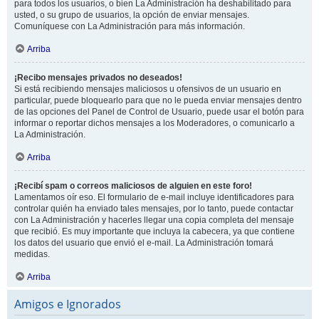
para todos los usuarios, o bien La Administración ha deshabilitado para
usted, o su grupo de usuarios, la opción de enviar mensajes.
Comuníquese con La Administración para más información.
Arriba
¡Recibo mensajes privados no deseados!
Si está recibiendo mensajes maliciosos u ofensivos de un usuario en
particular, puede bloquearlo para que no le pueda enviar mensajes dentro
de las opciones del Panel de Control de Usuario, puede usar el botón para
informar o reportar dichos mensajes a los Moderadores, o comunicarlo a
La Administración.
Arriba
¡Recibí spam o correos maliciosos de alguien en este foro!
Lamentamos oír eso. El formulario de e-mail incluye identificadores para
controlar quién ha enviado tales mensajes, por lo tanto, puede contactar
con La Administración y hacerles llegar una copia completa del mensaje
que recibió. Es muy importante que incluya la cabecera, ya que contiene
los datos del usuario que envió el e-mail. La Administración tomará
medidas.
Arriba
Amigos e Ignorados