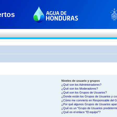
Niveles de usuario y grupos
¿Qué son los Administradores?
¿Qué son los Moderadores?
¿Qué son los Grupos de Usuarios?
¿Donde están los Grupos de Usuarios y co
¿Cómo me convierto en Responsable del 
¿Por qué algunos Grupos de Usuarios apar
¿Qué es un "Grupo de Usuarios predeterm
¿Qué es el enlace "El equipo"?