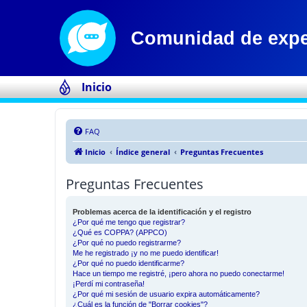
Inicio
FAQ
Inicio
Índice general
Preguntas Frecuentes
Preguntas Frecuentes
Problemas acerca de la identificación y el registro
¿Por qué me tengo que registrar?
¿Qué es COPPA? (APPCO)
¿Por qué no puedo registrarme?
Me he registrado ¡y no me puedo identificar!
¿Por qué no puedo identificarme?
Hace un tiempo me registré, ¡pero ahora no puedo conectarme!
¡Perdí mi contraseña!
¿Por qué mi sesión de usuario expira automáticamente?
¿Cuál es la función de "Borrar cookies"?