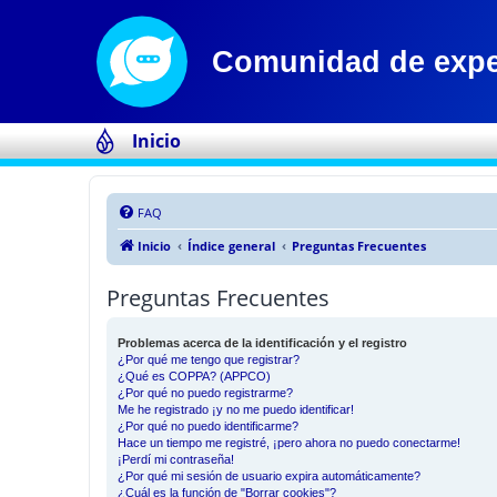
Inicio
FAQ
Inicio
Índice general
Preguntas Frecuentes
Preguntas Frecuentes
Problemas acerca de la identificación y el registro
¿Por qué me tengo que registrar?
¿Qué es COPPA? (APPCO)
¿Por qué no puedo registrarme?
Me he registrado ¡y no me puedo identificar!
¿Por qué no puedo identificarme?
Hace un tiempo me registré, ¡pero ahora no puedo conectarme!
¡Perdí mi contraseña!
¿Por qué mi sesión de usuario expira automáticamente?
¿Cuál es la función de "Borrar cookies"?