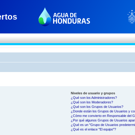
Niveles de usuario y grupos
¿Qué son los Administradores?
¿Qué son los Moderadores?
¿Qué son los Grupos de Usuarios?
¿Donde están los Grupos de Usuarios y co
¿Cómo me convierto en Responsable del 
¿Por qué algunos Grupos de Usuarios apar
¿Qué es un "Grupo de Usuarios predeterm
¿Qué es el enlace "El equipo"?