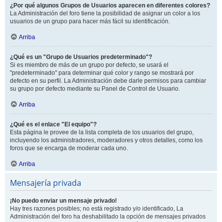
¿Por qué algunos Grupos de Usuarios aparecen en diferentes colores?
La Administración del foro tiene la posibilidad de asignar un color a los
usuarios de un grupo para hacer más fácil su identificación.
Arriba
¿Qué es un "Grupo de Usuarios predeterminado"?
Si es miembro de más de un grupo por defecto, se usará el
"predeterminado" para determinar qué color y rango se mostrará por
defecto en su perfil. La Administración debe darle permisos para cambiar
su grupo por defecto mediante su Panel de Control de Usuario.
Arriba
¿Qué es el enlace "El equipo"?
Esta página le provee de la lista completa de los usuarios del grupo,
incluyendo los administradores, moderadores y otros detalles, como los
foros que se encarga de moderar cada uno.
Arriba
Mensajería privada
¡No puedo enviar un mensaje privado!
Hay tres razones posibles; no está registrado y/o identificado, La
Administración del foro ha deshabilitado la opción de mensajes privados