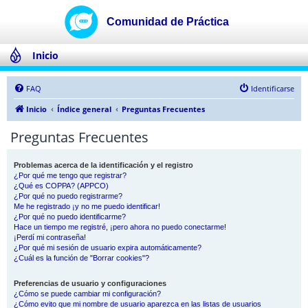
Inicio
FAQ
Identificarse
Inicio
Índice general
Preguntas Frecuentes
Preguntas Frecuentes
Problemas acerca de la identificación y el registro
¿Por qué me tengo que registrar?
¿Qué es COPPA? (APPCO)
¿Por qué no puedo registrarme?
Me he registrado ¡y no me puedo identificar!
¿Por qué no puedo identificarme?
Hace un tiempo me registré, ¡pero ahora no puedo conectarme!
¡Perdí mi contraseña!
¿Por qué mi sesión de usuario expira automáticamente?
¿Cuál es la función de "Borrar cookies"?
Preferencias de usuario y configuraciones
¿Cómo se puede cambiar mi configuración?
¿Cómo evito que mi nombre de usuario aparezca en las listas de usuarios