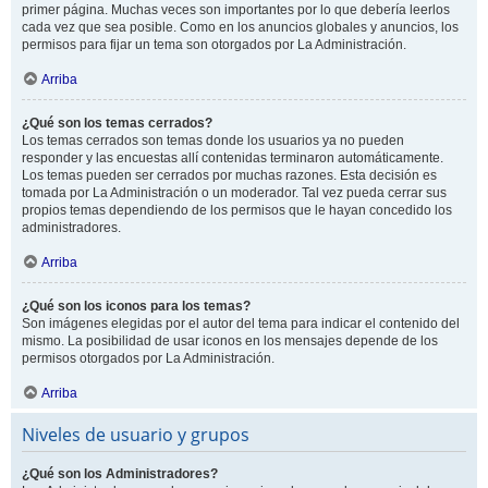
primer página. Muchas veces son importantes por lo que debería leerlos
cada vez que sea posible. Como en los anuncios globales y anuncios, los
permisos para fijar un tema son otorgados por La Administración.
Arriba
¿Qué son los temas cerrados?
Los temas cerrados son temas donde los usuarios ya no pueden
responder y las encuestas allí contenidas terminaron automáticamente.
Los temas pueden ser cerrados por muchas razones. Esta decisión es
tomada por La Administración o un moderador. Tal vez pueda cerrar sus
propios temas dependiendo de los permisos que le hayan concedido los
administradores.
Arriba
¿Qué son los iconos para los temas?
Son imágenes elegidas por el autor del tema para indicar el contenido del
mismo. La posibilidad de usar iconos en los mensajes depende de los
permisos otorgados por La Administración.
Arriba
Niveles de usuario y grupos
¿Qué son los Administradores?