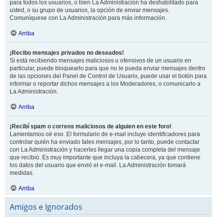
para todos los usuarios, o bien La Administración ha deshabilitado para
usted, o su grupo de usuarios, la opción de enviar mensajes.
Comuníquese con La Administración para más información.
Arriba
¡Recibo mensajes privados no deseados!
Si está recibiendo mensajes maliciosos u ofensivos de un usuario en
particular, puede bloquearlo para que no le pueda enviar mensajes dentro
de las opciones del Panel de Control de Usuario, puede usar el botón para
informar o reportar dichos mensajes a los Moderadores, o comunicarlo a
La Administración.
Arriba
¡Recibí spam o correos maliciosos de alguien en este foro!
Lamentamos oír eso. El formulario de e-mail incluye identificadores para
controlar quién ha enviado tales mensajes, por lo tanto, puede contactar
con La Administración y hacerles llegar una copia completa del mensaje
que recibió. Es muy importante que incluya la cabecera, ya que contiene
los datos del usuario que envió el e-mail. La Administración tomará
medidas.
Arriba
Amigos e Ignorados