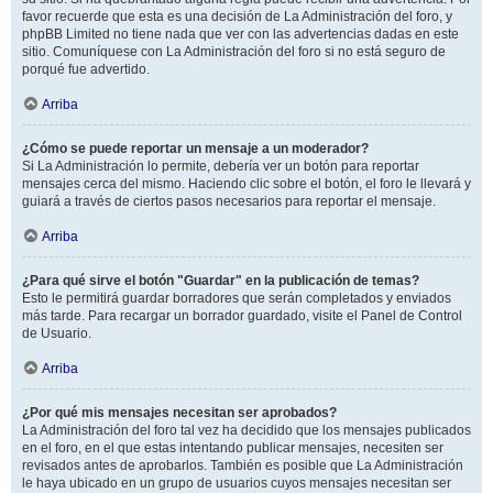
favor recuerde que esta es una decisión de La Administración del foro, y
phpBB Limited no tiene nada que ver con las advertencias dadas en este
sitio. Comuníquese con La Administración del foro si no está seguro de
porqué fue advertido.
Arriba
¿Cómo se puede reportar un mensaje a un moderador?
Si La Administración lo permite, debería ver un botón para reportar
mensajes cerca del mismo. Haciendo clic sobre el botón, el foro le llevará y
guiará a través de ciertos pasos necesarios para reportar el mensaje.
Arriba
¿Para qué sirve el botón "Guardar" en la publicación de temas?
Esto le permitirá guardar borradores que serán completados y enviados
más tarde. Para recargar un borrador guardado, visite el Panel de Control
de Usuario.
Arriba
¿Por qué mis mensajes necesitan ser aprobados?
La Administración del foro tal vez ha decidido que los mensajes publicados
en el foro, en el que estas intentando publicar mensajes, necesiten ser
revisados antes de aprobarlos. También es posible que La Administración
le haya ubicado en un grupo de usuarios cuyos mensajes necesitan ser