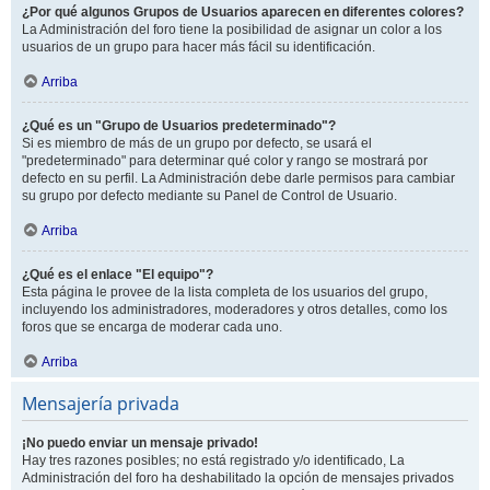
¿Por qué algunos Grupos de Usuarios aparecen en diferentes colores?
La Administración del foro tiene la posibilidad de asignar un color a los
usuarios de un grupo para hacer más fácil su identificación.
Arriba
¿Qué es un "Grupo de Usuarios predeterminado"?
Si es miembro de más de un grupo por defecto, se usará el
"predeterminado" para determinar qué color y rango se mostrará por
defecto en su perfil. La Administración debe darle permisos para cambiar
su grupo por defecto mediante su Panel de Control de Usuario.
Arriba
¿Qué es el enlace "El equipo"?
Esta página le provee de la lista completa de los usuarios del grupo,
incluyendo los administradores, moderadores y otros detalles, como los
foros que se encarga de moderar cada uno.
Arriba
Mensajería privada
¡No puedo enviar un mensaje privado!
Hay tres razones posibles; no está registrado y/o identificado, La
Administración del foro ha deshabilitado la opción de mensajes privados