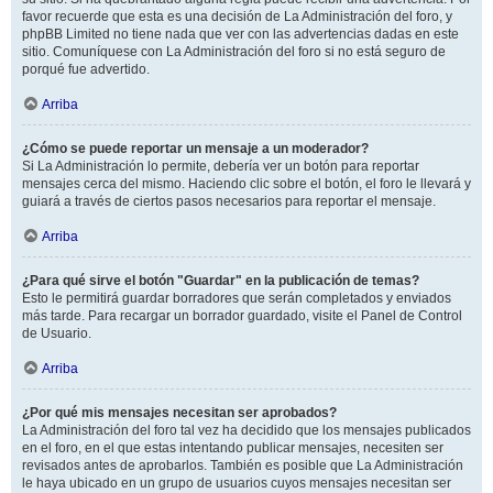
favor recuerde que esta es una decisión de La Administración del foro, y
phpBB Limited no tiene nada que ver con las advertencias dadas en este
sitio. Comuníquese con La Administración del foro si no está seguro de
porqué fue advertido.
Arriba
¿Cómo se puede reportar un mensaje a un moderador?
Si La Administración lo permite, debería ver un botón para reportar
mensajes cerca del mismo. Haciendo clic sobre el botón, el foro le llevará y
guiará a través de ciertos pasos necesarios para reportar el mensaje.
Arriba
¿Para qué sirve el botón "Guardar" en la publicación de temas?
Esto le permitirá guardar borradores que serán completados y enviados
más tarde. Para recargar un borrador guardado, visite el Panel de Control
de Usuario.
Arriba
¿Por qué mis mensajes necesitan ser aprobados?
La Administración del foro tal vez ha decidido que los mensajes publicados
en el foro, en el que estas intentando publicar mensajes, necesiten ser
revisados antes de aprobarlos. También es posible que La Administración
le haya ubicado en un grupo de usuarios cuyos mensajes necesitan ser