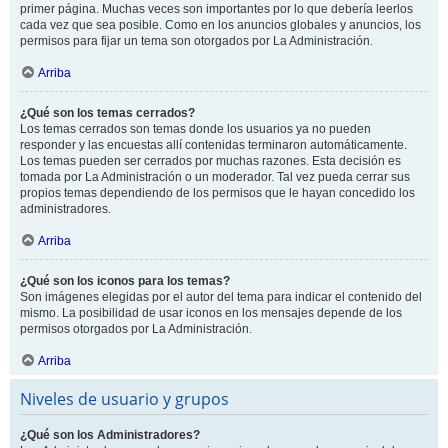
primer página. Muchas veces son importantes por lo que debería leerlos
cada vez que sea posible. Como en los anuncios globales y anuncios, los
permisos para fijar un tema son otorgados por La Administración.
Arriba
¿Qué son los temas cerrados?
Los temas cerrados son temas donde los usuarios ya no pueden
responder y las encuestas allí contenidas terminaron automáticamente.
Los temas pueden ser cerrados por muchas razones. Esta decisión es
tomada por La Administración o un moderador. Tal vez pueda cerrar sus
propios temas dependiendo de los permisos que le hayan concedido los
administradores.
Arriba
¿Qué son los iconos para los temas?
Son imágenes elegidas por el autor del tema para indicar el contenido del
mismo. La posibilidad de usar iconos en los mensajes depende de los
permisos otorgados por La Administración.
Arriba
Niveles de usuario y grupos
¿Qué son los Administradores?