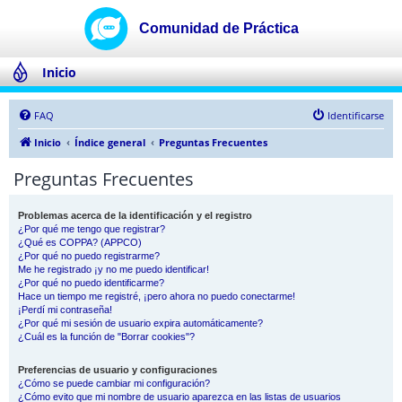
Inicio
FAQ
Identificarse
Inicio
Índice general
Preguntas Frecuentes
Preguntas Frecuentes
Problemas acerca de la identificación y el registro
¿Por qué me tengo que registrar?
¿Qué es COPPA? (APPCO)
¿Por qué no puedo registrarme?
Me he registrado ¡y no me puedo identificar!
¿Por qué no puedo identificarme?
Hace un tiempo me registré, ¡pero ahora no puedo conectarme!
¡Perdí mi contraseña!
¿Por qué mi sesión de usuario expira automáticamente?
¿Cuál es la función de "Borrar cookies"?
Preferencias de usuario y configuraciones
¿Cómo se puede cambiar mi configuración?
¿Cómo evito que mi nombre de usuario aparezca en las listas de usuarios