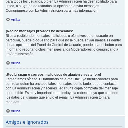
para todos los usuarios, o bien La Administración ha deshabilitado para
usted, o su grupo de usuarios, la opción de enviar mensajes.
Comuníquese con La Administración para más información.
Arriba
¡Recibo mensajes privados no deseados!
Si está recibiendo mensajes maliciosos u ofensivos de un usuario en
particular, puede bloquearlo para que no le pueda enviar mensajes dentro
de las opciones del Panel de Control de Usuario, puede usar el botón para
informar o reportar dichos mensajes a los Moderadores, o comunicarlo a
La Administración.
Arriba
¡Recibí spam o correos maliciosos de alguien en este foro!
Lamentamos oír eso. El formulario de e-mail incluye identificadores para
controlar quién ha enviado tales mensajes, por lo tanto, puede contactar
con La Administración y hacerles llegar una copia completa del mensaje
que recibió. Es muy importante que incluya la cabecera, ya que contiene
los datos del usuario que envió el e-mail. La Administración tomará
medidas.
Arriba
Amigos e Ignorados