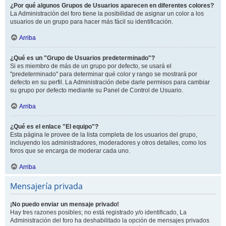
¿Por qué algunos Grupos de Usuarios aparecen en diferentes colores?
La Administración del foro tiene la posibilidad de asignar un color a los
usuarios de un grupo para hacer más fácil su identificación.
Arriba
¿Qué es un "Grupo de Usuarios predeterminado"?
Si es miembro de más de un grupo por defecto, se usará el
"predeterminado" para determinar qué color y rango se mostrará por
defecto en su perfil. La Administración debe darle permisos para cambiar
su grupo por defecto mediante su Panel de Control de Usuario.
Arriba
¿Qué es el enlace "El equipo"?
Esta página le provee de la lista completa de los usuarios del grupo,
incluyendo los administradores, moderadores y otros detalles, como los
foros que se encarga de moderar cada uno.
Arriba
Mensajería privada
¡No puedo enviar un mensaje privado!
Hay tres razones posibles; no está registrado y/o identificado, La
Administración del foro ha deshabilitado la opción de mensajes privados