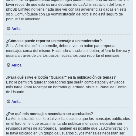
favor recuerde que esta es una decisión de La Administración del foro, y
phpBB Limited no tiene nada que ver con las advertencias dadas en este
sitio. Comuníquese con La Administración del foro si no está seguro de
porqué fue advertido.
Arriba
¿Cómo se puede reportar un mensaje a un moderador?
Si La Administración lo permite, debería ver un botón para reportar
mensajes cerca del mismo. Haciendo clic sobre el botón, el foro le llevará y
guiará a través de ciertos pasos necesarios para reportar el mensaje.
Arriba
¿Para qué sirve el botón "Guardar" en la publicación de temas?
Esto le permitirá guardar borradores que serán completados y enviados
más tarde. Para recargar un borrador guardado, visite el Panel de Control
de Usuario.
Arriba
¿Por qué mis mensajes necesitan ser aprobados?
La Administración del foro tal vez ha decidido que los mensajes publicados
en el foro, en el que estas intentando publicar mensajes, necesiten ser
revisados antes de aprobarlos. También es posible que La Administración
le haya ubicado en un grupo de usuarios cuyos mensajes necesitan ser