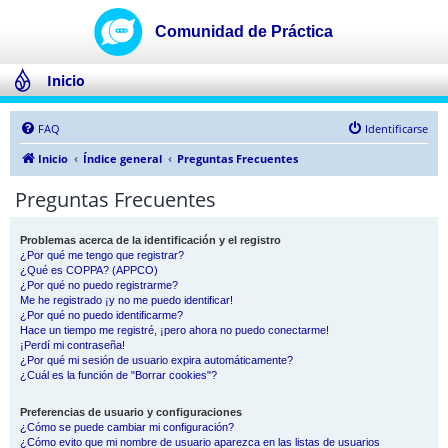
Inicio
FAQ
Identificarse
Inicio
Índice general
Preguntas Frecuentes
Preguntas Frecuentes
Problemas acerca de la identificación y el registro
¿Por qué me tengo que registrar?
¿Qué es COPPA? (APPCO)
¿Por qué no puedo registrarme?
Me he registrado ¡y no me puedo identificar!
¿Por qué no puedo identificarme?
Hace un tiempo me registré, ¡pero ahora no puedo conectarme!
¡Perdí mi contraseña!
¿Por qué mi sesión de usuario expira automáticamente?
¿Cuál es la función de "Borrar cookies"?
Preferencias de usuario y configuraciones
¿Cómo se puede cambiar mi configuración?
¿Cómo evito que mi nombre de usuario aparezca en las listas de usuarios