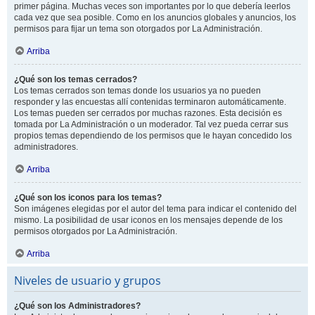
primer página. Muchas veces son importantes por lo que debería leerlos
cada vez que sea posible. Como en los anuncios globales y anuncios, los
permisos para fijar un tema son otorgados por La Administración.
Arriba
¿Qué son los temas cerrados?
Los temas cerrados son temas donde los usuarios ya no pueden
responder y las encuestas allí contenidas terminaron automáticamente.
Los temas pueden ser cerrados por muchas razones. Esta decisión es
tomada por La Administración o un moderador. Tal vez pueda cerrar sus
propios temas dependiendo de los permisos que le hayan concedido los
administradores.
Arriba
¿Qué son los iconos para los temas?
Son imágenes elegidas por el autor del tema para indicar el contenido del
mismo. La posibilidad de usar iconos en los mensajes depende de los
permisos otorgados por La Administración.
Arriba
Niveles de usuario y grupos
¿Qué son los Administradores?