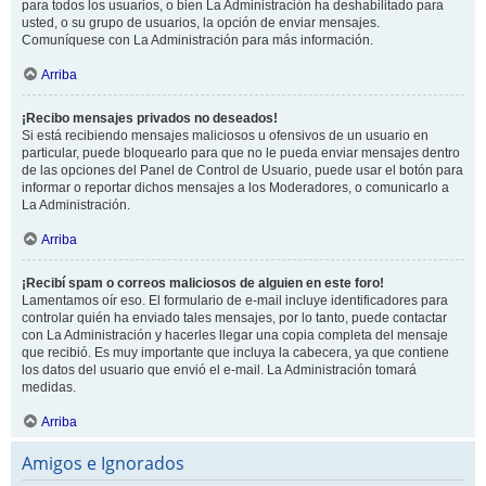
para todos los usuarios, o bien La Administración ha deshabilitado para
usted, o su grupo de usuarios, la opción de enviar mensajes.
Comuníquese con La Administración para más información.
Arriba
¡Recibo mensajes privados no deseados!
Si está recibiendo mensajes maliciosos u ofensivos de un usuario en
particular, puede bloquearlo para que no le pueda enviar mensajes dentro
de las opciones del Panel de Control de Usuario, puede usar el botón para
informar o reportar dichos mensajes a los Moderadores, o comunicarlo a
La Administración.
Arriba
¡Recibí spam o correos maliciosos de alguien en este foro!
Lamentamos oír eso. El formulario de e-mail incluye identificadores para
controlar quién ha enviado tales mensajes, por lo tanto, puede contactar
con La Administración y hacerles llegar una copia completa del mensaje
que recibió. Es muy importante que incluya la cabecera, ya que contiene
los datos del usuario que envió el e-mail. La Administración tomará
medidas.
Arriba
Amigos e Ignorados