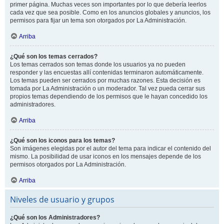
primer página. Muchas veces son importantes por lo que debería leerlos
cada vez que sea posible. Como en los anuncios globales y anuncios, los
permisos para fijar un tema son otorgados por La Administración.
Arriba
¿Qué son los temas cerrados?
Los temas cerrados son temas donde los usuarios ya no pueden
responder y las encuestas allí contenidas terminaron automáticamente.
Los temas pueden ser cerrados por muchas razones. Esta decisión es
tomada por La Administración o un moderador. Tal vez pueda cerrar sus
propios temas dependiendo de los permisos que le hayan concedido los
administradores.
Arriba
¿Qué son los iconos para los temas?
Son imágenes elegidas por el autor del tema para indicar el contenido del
mismo. La posibilidad de usar iconos en los mensajes depende de los
permisos otorgados por La Administración.
Arriba
Niveles de usuario y grupos
¿Qué son los Administradores?