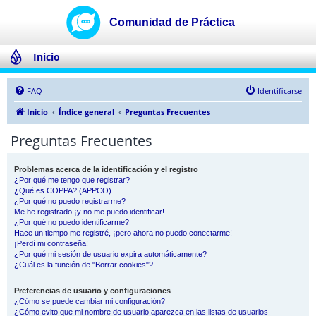
Inicio
FAQ
Identificarse
Inicio
Índice general
Preguntas Frecuentes
Preguntas Frecuentes
Problemas acerca de la identificación y el registro
¿Por qué me tengo que registrar?
¿Qué es COPPA? (APPCO)
¿Por qué no puedo registrarme?
Me he registrado ¡y no me puedo identificar!
¿Por qué no puedo identificarme?
Hace un tiempo me registré, ¡pero ahora no puedo conectarme!
¡Perdí mi contraseña!
¿Por qué mi sesión de usuario expira automáticamente?
¿Cuál es la función de "Borrar cookies"?
Preferencias de usuario y configuraciones
¿Cómo se puede cambiar mi configuración?
¿Cómo evito que mi nombre de usuario aparezca en las listas de usuarios