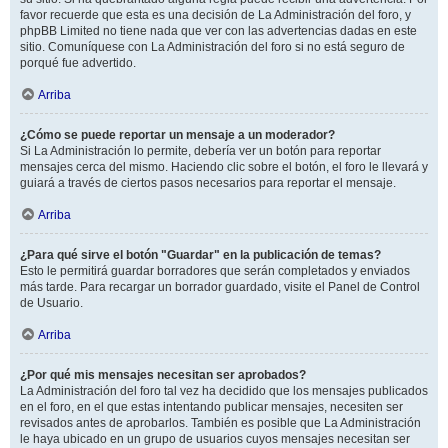
favor recuerde que esta es una decisión de La Administración del foro, y
phpBB Limited no tiene nada que ver con las advertencias dadas en este
sitio. Comuníquese con La Administración del foro si no está seguro de
porqué fue advertido.
Arriba
¿Cómo se puede reportar un mensaje a un moderador?
Si La Administración lo permite, debería ver un botón para reportar
mensajes cerca del mismo. Haciendo clic sobre el botón, el foro le llevará y
guiará a través de ciertos pasos necesarios para reportar el mensaje.
Arriba
¿Para qué sirve el botón "Guardar" en la publicación de temas?
Esto le permitirá guardar borradores que serán completados y enviados
más tarde. Para recargar un borrador guardado, visite el Panel de Control
de Usuario.
Arriba
¿Por qué mis mensajes necesitan ser aprobados?
La Administración del foro tal vez ha decidido que los mensajes publicados
en el foro, en el que estas intentando publicar mensajes, necesiten ser
revisados antes de aprobarlos. También es posible que La Administración
le haya ubicado en un grupo de usuarios cuyos mensajes necesitan ser