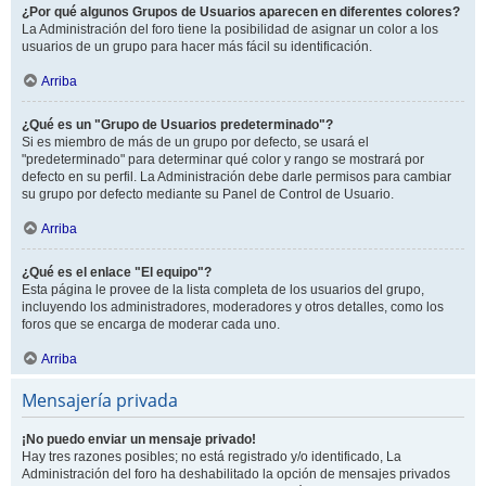
¿Por qué algunos Grupos de Usuarios aparecen en diferentes colores?
La Administración del foro tiene la posibilidad de asignar un color a los
usuarios de un grupo para hacer más fácil su identificación.
Arriba
¿Qué es un "Grupo de Usuarios predeterminado"?
Si es miembro de más de un grupo por defecto, se usará el
"predeterminado" para determinar qué color y rango se mostrará por
defecto en su perfil. La Administración debe darle permisos para cambiar
su grupo por defecto mediante su Panel de Control de Usuario.
Arriba
¿Qué es el enlace "El equipo"?
Esta página le provee de la lista completa de los usuarios del grupo,
incluyendo los administradores, moderadores y otros detalles, como los
foros que se encarga de moderar cada uno.
Arriba
Mensajería privada
¡No puedo enviar un mensaje privado!
Hay tres razones posibles; no está registrado y/o identificado, La
Administración del foro ha deshabilitado la opción de mensajes privados